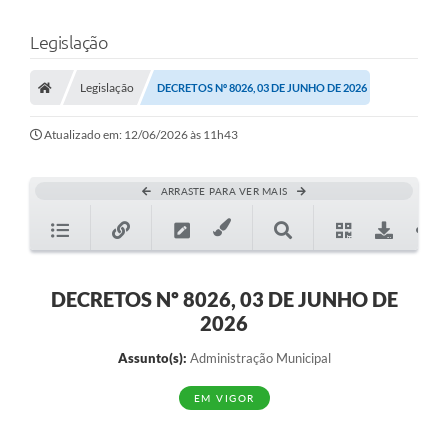
Legislação
Legislação
DECRETOS Nº 8026, 03 DE JUNHO DE 2026
Atualizado em: 12/06/2026 às 11h43
ARRASTE PARA VER MAIS
DECRETOS Nº 8026, 03 DE JUNHO DE
2026
Assunto(s):
Administração Municipal
EM VIGOR