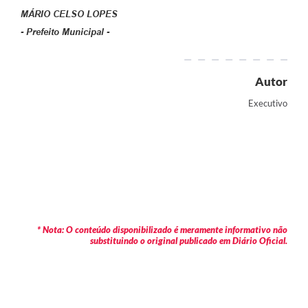
MÁRIO CELSO LOPES
- Prefeito Municipal -
Autor
Executivo
* Nota: O conteúdo disponibilizado é meramente informativo não
substituindo o original publicado em Diário Oficial.