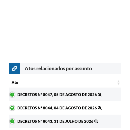
Atos relacionados por assunto
Ato
Ato
DECRETOS Nº 8047, 05 DE AGOSTO DE 2026
DECRETOS Nº 8044, 04 DE AGOSTO DE 2026
DECRETOS Nº 8043, 31 DE JULHO DE 2026