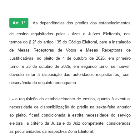
Art. 1º
As dependências dos prédios dos estabelecimentos
de ensino requisitados pelas Juízas e Juízes Eleitorais, nos
termos do § 2º do artigo 135 do Código Eleitoral, para a instalação
de Mesas Receptoras de Votos e Mesas Receptoras de
Justificativas, no pleito de 4 de outubro de 2026, em primeiro
turno, e 25 de outubro de 2026, em segundo turno, se houver,
deverão estar à disposição das autoridades requisitantes, com
observância do seguinte cronograma:
I -
a requisição do estabelecimento de ensino, quanto à eventual
necessidade de disponibilização do prédio na sexta-feira anterior
ao pleito, ficará condicionada à estrita necessidade do serviço
eleitoral, a critério da Juíza e do Juiz competente, consideradas
as peculiaridades da respectiva Zona Eleitoral;