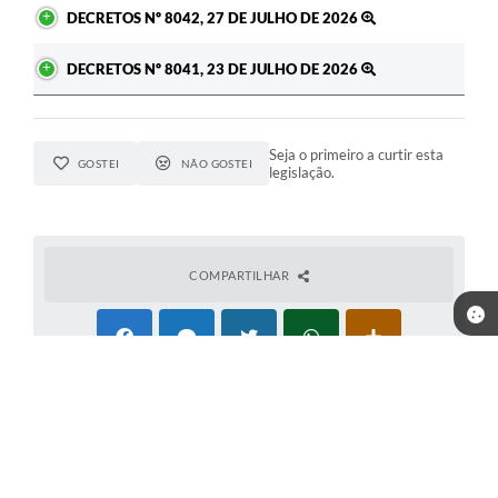
DECRETOS Nº 8042, 27 DE JULHO DE 2026
DECRETOS Nº 8041, 23 DE JULHO DE 2026
Seja o primeiro a curtir esta
GOSTEI
NÃO GOSTEI
legislação.
COMPARTILHAR