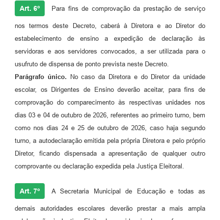
Art. 6º
Para fins de comprovação da prestação de serviço
nos termos deste Decreto, caberá à Diretora e ao Diretor do
estabelecimento de ensino a expedição de declaração às
servidoras e aos servidores convocados, a ser utilizada para o
usufruto de dispensa de ponto prevista neste Decreto.
Parágrafo único.
No caso da Diretora e do Diretor da unidade
escolar, os Dirigentes de Ensino deverão aceitar, para fins de
comprovação do comparecimento às respectivas unidades nos
dias 03 e 04 de outubro de 2026, referentes ao primeiro turno, bem
como nos dias 24 e 25 de outubro de 2026, caso haja segundo
turno, a autodeclaração emitida pela própria Diretora e pelo próprio
Diretor, ficando dispensada a apresentação de qualquer outro
comprovante ou declaração expedida pela Justiça Eleitoral.
Art. 7º
A Secretaria Municipal de Educação e todas as
demais autoridades escolares deverão prestar a mais ampla