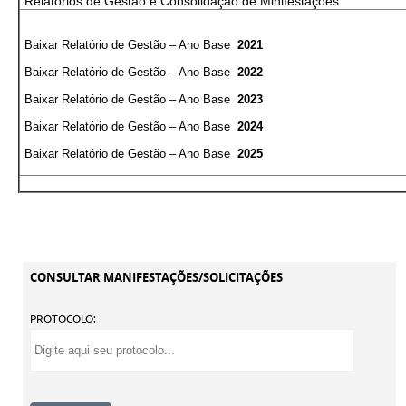
Relatórios de Gestão e Consolidação de Minifestações
Baixar Relatório de Gestão – Ano Base
2021
Baixar Relatório de Gestão – Ano Base
2022
Baixar Relatório de Gestão – Ano Base
2023
Baixar Relatório de Gestão – Ano Base
2024
Baixar Relatório de Gestão – Ano Base
2025
CONSULTAR MANIFESTAÇÕES/SOLICITAÇÕES
PROTOCOLO: