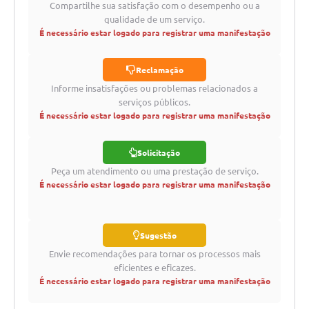
Compartilhe sua satisfação com o desempenho ou a
qualidade de um serviço.
É necessário estar logado para registrar uma manifestação
Reclamação
Informe insatisfações ou problemas relacionados a
serviços públicos.
É necessário estar logado para registrar uma manifestação
Solicitação
Peça um atendimento ou uma prestação de serviço.
É necessário estar logado para registrar uma manifestação
Sugestão
Envie recomendações para tornar os processos mais
eficientes e eficazes.
É necessário estar logado para registrar uma manifestação