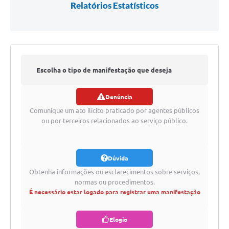
Relatórios Estatísticos
Escolha o tipo de manifestação que deseja
Denúncia
registrar
Comunique um ato ilícito praticado por agentes públicos
ou por terceiros relacionados ao serviço público.
Dúvida
Obtenha informações ou esclarecimentos sobre serviços,
normas ou procedimentos.
É necessário estar logado para registrar uma manifestação
Elogio