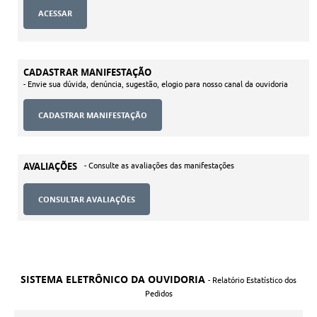
CADASTRAR MANIFESTAÇÃO
- Envie sua dúvida, denúncia, sugestão, elogio para nosso canal da ouvidoria
AVALIAÇÕES
- Consulte as avaliações das manifestações
CONSULTAR AVALIAÇÕES
SISTEMA ELETRÔNICO DA OUVIDORIA
- Relatório Estatístico dos
Pedidos