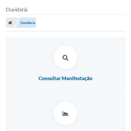
Ouvidoria
Ouvidoria
Consultar Manifestação