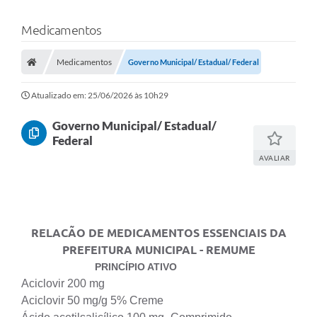
Medicamentos
Medicamentos
Governo Municipal/ Estadual/ Federal
Atualizado em: 25/06/2026 às 10h29
Governo Municipal/ Estadual/
Federal
AVALIAR
RELACÃO DE MEDICAMENTOS ESSENCIAIS DA
PREFEITURA MUNICIPAL - REMUME
PRINCÍPIO ATIVO
Aciclovir 200 mg
Aciclovir 50 mg/g 5% Creme