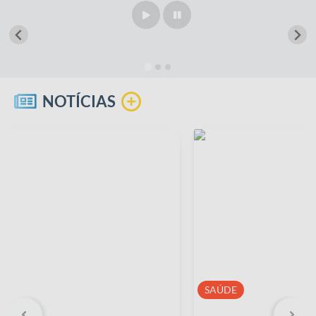
NOTÍCIAS
SAÚDE