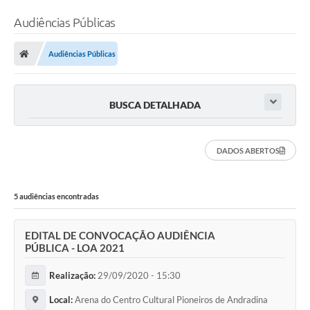
Audiências Públicas
Audiências Públicas
BUSCA DETALHADA
DADOS ABERTOS
5 audiências encontradas
EDITAL DE CONVOCAÇÃO AUDIÊNCIA
PÚBLICA - LOA 2021
Realização:
29/09/2020 - 15:30
Local:
Arena do Centro Cultural Pioneiros de Andradina