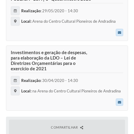
Realização:
29/05/2020 - 14:30
Local:
Arena do Centro Cultural Pioneiros de Andradina
Investimentos e geração de despesas,
para elaboração da LDO – Lei de
Diretrizes Orçamentárias para o
exercício de 2021
Realização:
30/04/2020 - 14:30
Local:
na Arena do Centro Cultural Pioneiros de Andradina
COMPARTILHAR