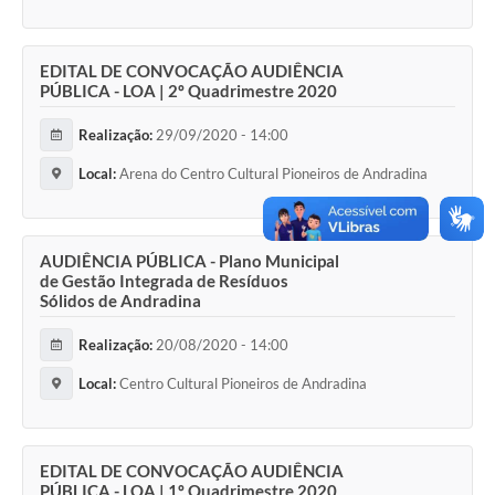
EDITAL DE CONVOCAÇÃO AUDIÊNCIA
PÚBLICA - LOA | 2º Quadrimestre 2020
Realização:
29/09/2020 - 14:00
Local:
Arena do Centro Cultural Pioneiros de Andradina
AUDIÊNCIA PÚBLICA - Plano Municipal
de Gestão Integrada de Resíduos
Sólidos de Andradina
Realização:
20/08/2020 - 14:00
Local:
Centro Cultural Pioneiros de Andradina
EDITAL DE CONVOCAÇÃO AUDIÊNCIA
PÚBLICA - LOA | 1º Quadrimestre 2020