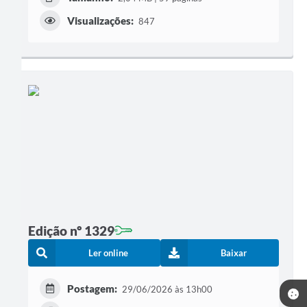
Visualizações:
847
Edição nº 1329
Ler online
Baixar
Postagem:
29/06/2026 às 13h00