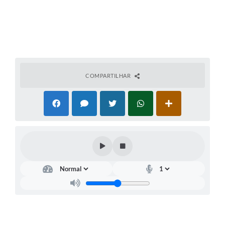
COMPARTILHAR