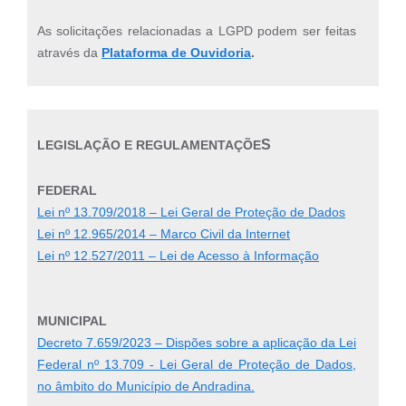
As solicitações relacionadas a LGPD podem ser feitas
através da
Plataforma de Ouvidoria
.
S
LEGISLAÇÃO E REGULAMENTAÇÕE
FEDERAL
Lei nº 13.709/2018 – Lei Geral de Proteção de Dados
Lei nº 12.965/2014 – Marco Civil da Internet
Lei nº 12.527/2011 – Lei de Acesso à Informação
MUNICIPAL
Decreto 7.659/2023 – Dispões sobre a aplicação da Lei
Federal nº 13.709 - Lei Geral de Proteção de Dados,
no âmbito do Município de Andradina.