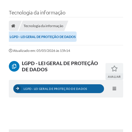
Tecnologia da informação
Tecnologia da informação
LGPD - LEI GERAL DE PROTEÇÃO DE DADOS
Atualizado em: 05/05/2026 às 15h14
LGPD - LEI GERAL DE PROTEÇÃO
DE DADOS
AVALIAR
LGPD - LEI GERAL DE PROTEÇÃO DE DADOS