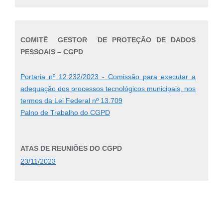
COMITÊ GESTOR DE PROTEÇÃO DE DADOS
PESSOAIS – CGPD
Portaria nº 12.232/2023 - Comissão para executar a
adequação dos processos tecnológicos municipais, nos
termos da Lei Federal nº 13.709
Palno de Trabalho do CGPD
ATAS DE REUNIÕES DO CGPD
23/11/2023