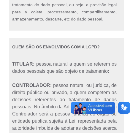
tratamento do dado pessoal, ou seja, a previsão legal
para a coleta, processamento, compartilhamento,
armazenamento, descarte, etc do dado pessoal.
QUEM SÃO OS ENVOLVIDOS COM A LGPD?
TITULAR:
pessoa natural a quem se referem os
dados pessoais que são objeto de tratamento;
CONTROLADOR:
pessoa natural ou jurídica, de
direito público ou privado, a quem competem as
decisões referentes ao tratamento de dados
pessoais.
No âmbito da Administração Pública, o
Controlador será a pessoa jurídica do órgão ou
entidade pública sujeita à Lei, representada pela
autoridade imbuída de adotar as decisões acerca