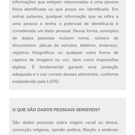
informações que estejam relacionadas a uma pessoa
física identificada ou que possa ser identificada. Em
outras palavras, qualquer informação que se refira a
uma pessoa e tenha o potencial de identificá-la é
considerada um dado pessoal. Dessa forma, exemplos
de dados pessoais incluem nome, número de
documentos, placas de veículos, telefone, endereço,
registros fotográficos ou qualquer outra forma de
captura de imagens ou voz, bem como impressões
digitais. É fundamental garantir uma proteção
adequada e o uso correto desses elementos, conforme
estabelecido pela LGPD.
O QUE SÃO DADOS PESSOAIS SENSÍVEIS?
São dados pessoais sobre origem racial ou étnica,
convicção religiosa, opinião política, filiação a sindicato