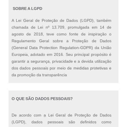
SOBRE A LGPD
A Lei Geral de Proteção de Dados (LGPD), também
chamada de Lei nº 13.709, promulgada em 14 de
agosto de 2018, teve como fonte de inspiração o
Regulamento Geral sobre a Proteção de Dados
(General Data Protection Regulation-GDPR) da União
Europeia, adotado em 2016. Seu principal propósito é
garantir a segurança, privacidade e a devida utilização
dos dados pessoais por meio de medidas protetivas e
da promoção da transparência
O QUE SÃO DADOS PESSOAIS?
De acordo com a Lei Geral de Proteção de Dados
(LGPD), dados pessoais são definidos como