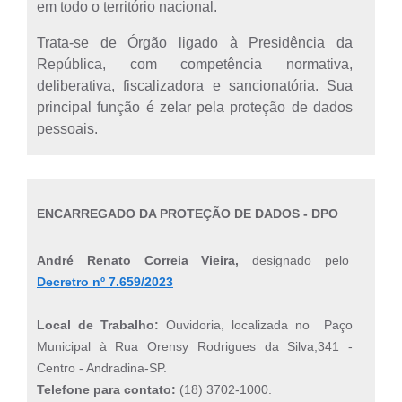
em todo o território nacional.
Trata-se de Órgão ligado à Presidência da
República, com competência normativa,
deliberativa, fiscalizadora e sancionatória. Sua
principal função é zelar pela proteção de dados
pessoais.
ENCARREGADO DA PROTEÇÃO DE DADOS - DPO
André Renato Correia Vieira
,
designado pelo
Decretro nº 7.659/2023
Local de Trabalho:
Ouvidoria, localizada no Paço
Municipal à Rua Orensy Rodrigues da Silva,341 -
Centro - Andradina-SP.
Telefone para contato:
(18) 3702-1000.