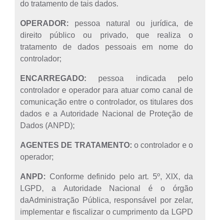
do tratamento de tais dados.
OPERADOR:
pessoa natural ou jurídica, de
direito público ou privado, que realiza o
tratamento de dados pessoais em nome do
controlador;
ENCARREGADO:
pessoa indicada pelo
controlador e operador para atuar como canal de
comunicação entre o controlador, os titulares dos
dados e a Autoridade Nacional de Proteção de
Dados (ANPD);
AGENTES DE TRATAMENTO:
o controlador e o
operador;
ANPD:
Conforme definido pelo art. 5º, XIX, da
LGPD, a Autoridade Nacional é o órgão
daAdministração Pública, responsável por zelar,
implementar e fiscalizar o cumprimento da LGPD