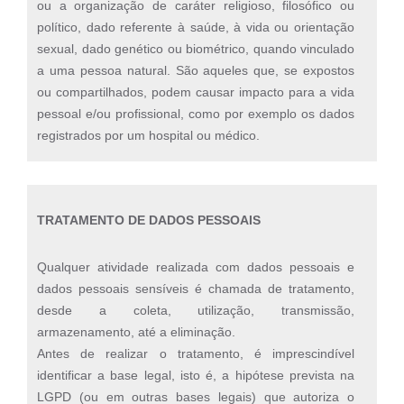
ou a organização de caráter religioso, filosófico ou
político, dado referente à saúde, à vida ou orientação
sexual, dado genético ou biométrico, quando vinculado
a uma pessoa natural. São aqueles que, se expostos
ou compartilhados, podem causar impacto para a vida
pessoal e/ou profissional, como por exemplo os dados
registrados por um hospital ou médico.
TRATAMENTO DE DADOS PESSOAIS
Qualquer atividade realizada com dados pessoais e
dados pessoais sensíveis é chamada de tratamento,
desde a coleta, utilização, transmissão,
armazenamento, até a eliminação.
Antes de realizar o tratamento, é imprescindível
identificar a base legal, isto é, a hipótese prevista na
LGPD (ou em outras bases legais) que autoriza o