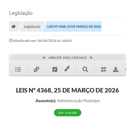
Legislação
Legislação
LEIS Nº 4368, 25 DE MARÇO DE 2026
Atualizado em: 06/04/2026 às 16h04
ARRASTE PARA VER MAIS
LEIS Nº 4368, 25 DE MARÇO DE 2026
Assunto(s):
Administração Municipal
EM VIGOR