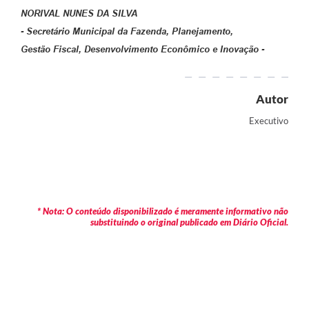
NORIVAL NUNES DA SILVA
- Secretário Municipal da Fazenda, Planejamento,
Gestão Fiscal, Desenvolvimento Econômico e Inovação -
Autor
Executivo
* Nota: O conteúdo disponibilizado é meramente informativo não
substituindo o original publicado em Diário Oficial.