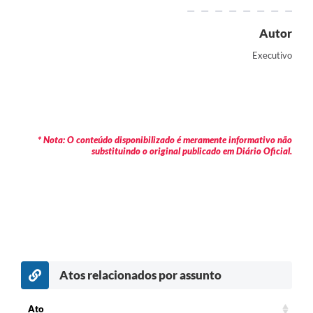
Autor
Executivo
* Nota: O conteúdo disponibilizado é meramente informativo não
substituindo o original publicado em Diário Oficial.
Atos relacionados por assunto
Ato