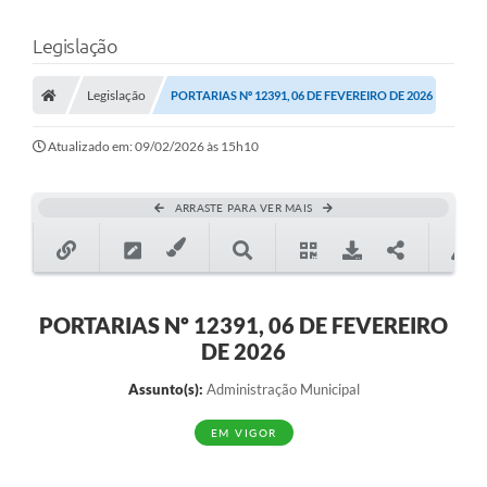
Legislação
Legislação
PORTARIAS Nº 12391, 06 DE FEVEREIRO DE 2026
Atualizado em: 09/02/2026 às 15h10
ARRASTE PARA VER MAIS
PORTARIAS Nº 12391, 06 DE FEVEREIRO
DE 2026
Assunto(s):
Administração Municipal
EM VIGOR