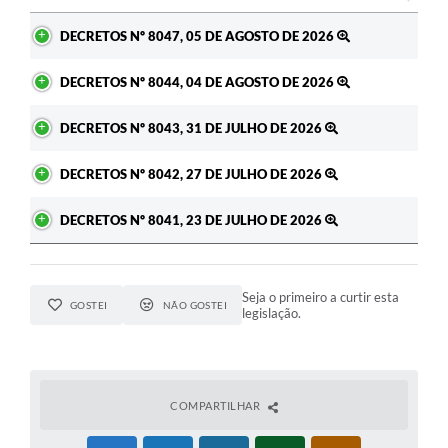
Ato
DECRETOS Nº 8047, 05 DE AGOSTO DE 2026
DECRETOS Nº 8044, 04 DE AGOSTO DE 2026
DECRETOS Nº 8043, 31 DE JULHO DE 2026
DECRETOS Nº 8042, 27 DE JULHO DE 2026
DECRETOS Nº 8041, 23 DE JULHO DE 2026
Seja o primeiro a curtir esta
GOSTEI
NÃO GOSTEI
legislação.
COMPARTILHAR