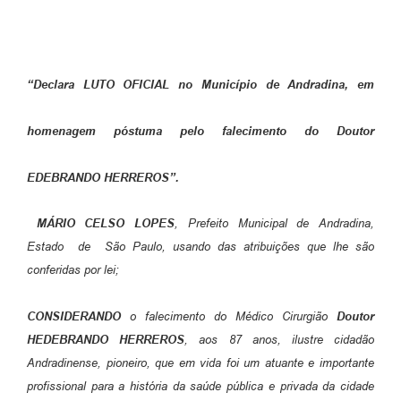
“Declara LUTO OFICIAL no Município de Andradina, em
homenagem póstuma pelo falecimento do Doutor
EDEBRANDO HERREROS”.
MÁRIO CELSO LOPES
, Prefeito Municipal de Andradina,
Estado de São Paulo, usando das atribuições que lhe são
conferidas por lei;
CONSIDERANDO
o falecimento do Médico Cirurgião
Doutor
HEDEBRANDO HERREROS
, aos 87 anos, ilustre cidadão
Andradinense, pioneiro, que em vida foi um atuante e importante
profissional para a história da saúde pública e privada da cidade