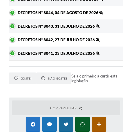
DECRETOS Nº 8044, 04 DE AGOSTO DE 2026
DECRETOS Nº 8043, 31 DE JULHO DE 2026
DECRETOS Nº 8042, 27 DE JULHO DE 2026
DECRETOS Nº 8041, 23 DE JULHO DE 2026
Seja o primeiro a curtir esta
GOSTEI
NÃO GOSTEI
legislação.
COMPARTILHAR