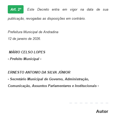
Art. 2º
Este Decreto entra em vigor na data de sua
publicação, revogadas as disposições em contrário.
Prefeitura Municipal de Andradina
12 de janeiro de 2026.
MÁRIO CELSO LOPES
- Prefeito Municipal -
ERNESTO ANTONIO DA SILVA JÚNIOR
- Secretário Municipal de Governo, Administração,
Comunicação, Assuntos Parlamentares e Institucionais -
Autor