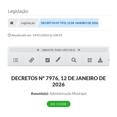
Legislação
Legislação
DECRETOS Nº 7976, 12 DE JANEIRO DE 2026
Atualizado em: 14/01/2026 às 10h35
ARRASTE PARA VER MAIS
DECRETOS Nº 7976, 12 DE JANEIRO DE
2026
Assunto(s):
Administração Municipal
EM VIGOR