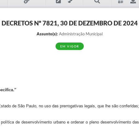
DECRETOS Nº 7821, 30 DE DEZEMBRO DE 2024
Assunto(s):
Administração Municipal
EM VIGOR
ecifica.”
Estado de São Paulo, no uso das prerrogativas legais, que lhe são conferidas
política de desenvolvimento urbano e ordenar o pleno desenvolvimento das 