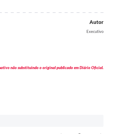
Autor
Executivo
tivo não substituindo o original publicado em Diário Oficial.