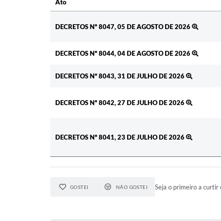
Ato
Ato
DECRETOS Nº 8047, 05 DE AGOSTO DE 2026
DECRETOS Nº 8044, 04 DE AGOSTO DE 2026
DECRETOS Nº 8043, 31 DE JULHO DE 2026
DECRETOS Nº 8042, 27 DE JULHO DE 2026
DECRETOS Nº 8041, 23 DE JULHO DE 2026
Seja o primeiro a curtir 
GOSTEI
NÃO GOSTEI