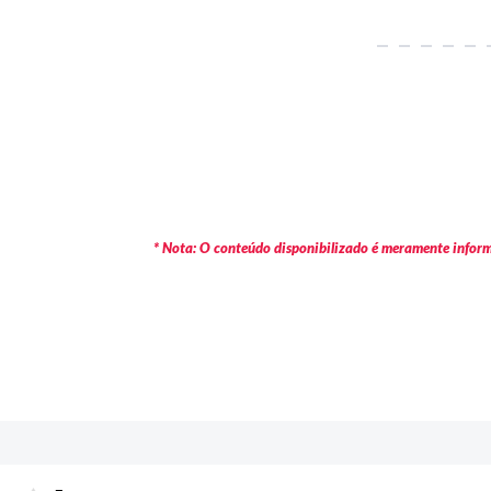
* Nota: O conteúdo disponibilizado é meramente informa