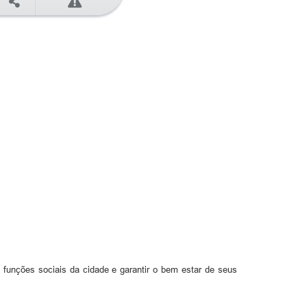
;
funções sociais da cidade e garantir o bem estar de seus