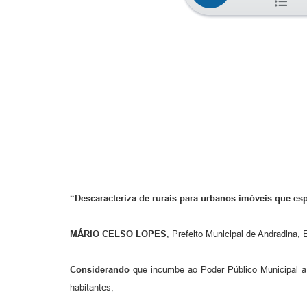
“Descaracteriza de rurais para urbanos imóveis que esp
MÁRIO CELSO LOPES
, Prefeito Municipal de Andradina, 
Considerando
que incumbe ao Poder Público Municipal a 
habitantes;