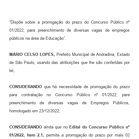
“Dispõe sobre a prorrogação do prazo do Concurso Público nº
01/2022, para preenchimento de diversas vagas de empregos
públicos na área da Educação”.
MÁRIO CELSO LOPES,
Prefeito Municipal de Andradina, Estado
de São Paulo, usando das atribuições que lhe são conferidas por
lei;
CONSIDERANDO
que há necessidade de prorrogação do prazo
para contratação no Concurso Público nº 01/2022, para
preenchimento de diversas vagas de Empregos Públicos,
homologado em 23/12/2022;
CONSIDERANDO
ainda que no
Edital do Concurso Público nº
01/2022, Item 2.1,
permite a prorrogação do prazo por mais 02