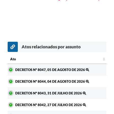
Atos relacionados por assunto
Ato
Ato
DECRETOS Nº 8047, 05 DE AGOSTO DE 2026
DECRETOS Nº 8044, 04 DE AGOSTO DE 2026
DECRETOS Nº 8043, 31 DE JULHO DE 2026
DECRETOS Nº 8042, 27 DE JULHO DE 2026