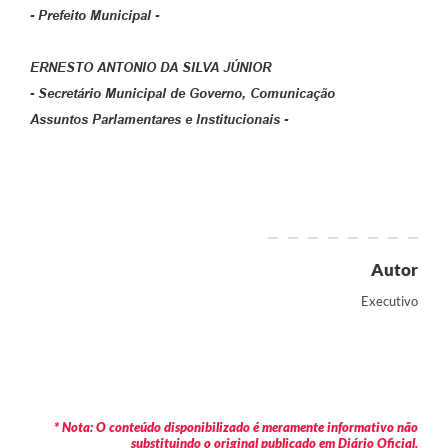
- Prefeito Municipal -
ERNESTO ANTONIO DA SILVA JÚNIOR
- Secretário Municipal de Governo, Comunicação
Assuntos Parlamentares e Institucionais -
Autor
Executivo
* Nota: O conteúdo disponibilizado é meramente informativo não
substituindo o original publicado em Diário Oficial.