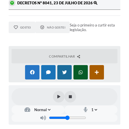
DECRETOS Nº 8041, 23 DE JULHO DE 2026
Seja o primeiro a curtir esta
GOSTEI
NÃO GOSTEI
legislação.
COMPARTILHAR