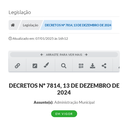
Legislação
Legislação
DECRETOS Nº 7814, 13 DE DEZEMBRO DE 2024
Atualizado em: 07/01/2025 às 16h12
ARRASTE PARA VER MAIS
DECRETOS Nº 7814, 13 DE DEZEMBRO DE
2024
Assunto(s):
Administração Municipal
EM VIGOR