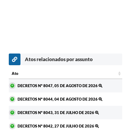
Atos relacionados por assunto
Ato
Ato
DECRETOS Nº 8047, 05 DE AGOSTO DE 2026
DECRETOS Nº 8044, 04 DE AGOSTO DE 2026
DECRETOS Nº 8043, 31 DE JULHO DE 2026
DECRETOS Nº 8042, 27 DE JULHO DE 2026