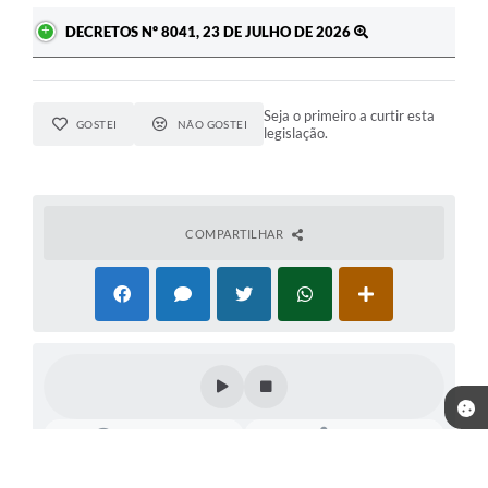
DECRETOS Nº 8041, 23 DE JULHO DE 2026
Seja o primeiro a curtir esta
GOSTEI
NÃO GOSTEI
legislação.
COMPARTILHAR