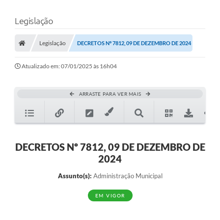
Legislação
Legislação
DECRETOS Nº 7812, 09 DE DEZEMBRO DE 2024
Atualizado em: 07/01/2025 às 16h04
ARRASTE PARA VER MAIS
DECRETOS Nº 7812, 09 DE DEZEMBRO DE
2024
Assunto(s):
Administração Municipal
EM VIGOR