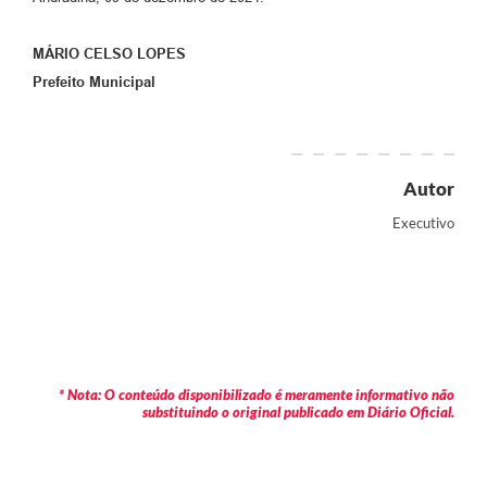
MÁRIO CELSO LOPES
Prefeito Municipal
Autor
Executivo
* Nota: O conteúdo disponibilizado é meramente informativo não
substituindo o original publicado em Diário Oficial.