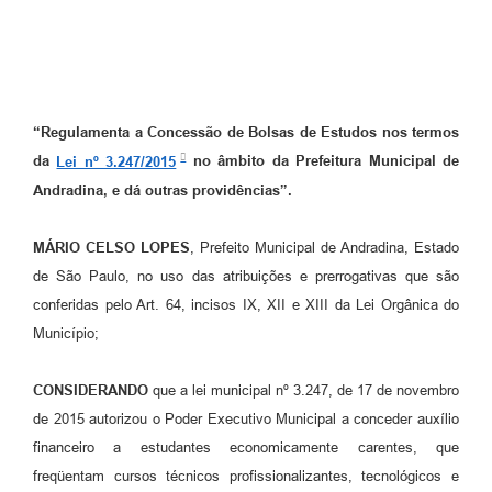
“Regulamenta a Concessão de Bolsas de Estudos nos termos
da
Lei nº 3.247/2015
no âmbito da Prefeitura Municipal de
Andradina, e dá outras providências”.
MÁRIO CELSO LOPES
, Prefeito Municipal de Andradina, Estado
de São Paulo, no uso das atribuições e prerrogativas que são
conferidas pelo Art. 64, incisos IX, XII e XIII da Lei Orgânica do
Município;
CONSIDERANDO
que a lei municipal nº 3.247, de 17 de novembro
de 2015 autorizou o Poder Executivo Municipal a conceder auxílio
financeiro a estudantes economicamente carentes, que
freqüentam cursos técnicos profissionalizantes, tecnológicos e