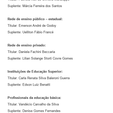
Suplente: Márcia Ferreira dos Santos
Rede de ensino público – estadual:
Titular: Emerson André de Godoy
Suplente: Uelliton Fábio Francé
Rede de ensino privado:
Titular: Daniela Fachini Beccaria
Suplente: Lilian Solange Storti Covre Gomes
Instituições de Educação Superior:
Titular: Carla Renata Silva Baleroni Guerra
Suplente: Edson Luiz Benatti
Profissionais da educação básica:
Titular: Vandécio Carvalho da Silva
Suplente: Denise Gomes Fernandes