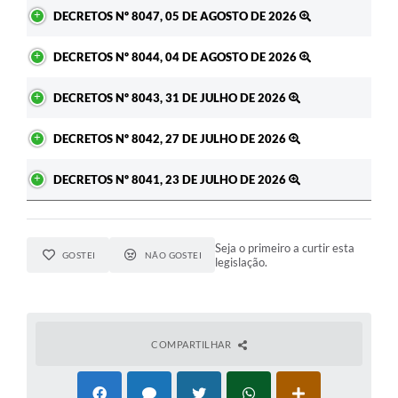
Ato
DECRETOS Nº 8047, 05 DE AGOSTO DE 2026
DECRETOS Nº 8044, 04 DE AGOSTO DE 2026
DECRETOS Nº 8043, 31 DE JULHO DE 2026
DECRETOS Nº 8042, 27 DE JULHO DE 2026
DECRETOS Nº 8041, 23 DE JULHO DE 2026
Seja o primeiro a curtir esta
GOSTEI
NÃO GOSTEI
legislação.
COMPARTILHAR