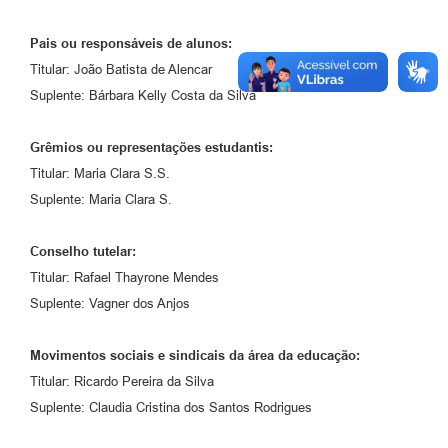
Pais ou responsáveis de alunos:
Titular: João Batista de Alencar
Suplente: Bárbara Kelly Costa da Silva
Grêmios ou representações estudantis:
Titular: Maria Clara S.S.
Suplente: Maria Clara S.
Conselho tutelar:
Titular: Rafael Thayrone Mendes
Suplente: Vagner dos Anjos
Movimentos sociais e sindicais da área da educação:
Titular: Ricardo Pereira da Silva
Suplente: Claudia Cristina dos Santos Rodrigues