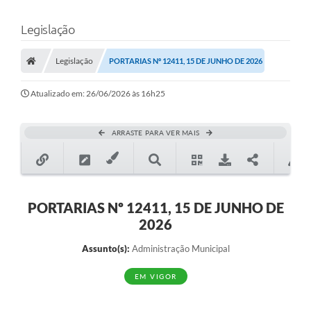
Legislação
Legislação
PORTARIAS Nº 12411, 15 DE JUNHO DE 2026
Atualizado em: 26/06/2026 às 16h25
ARRASTE PARA VER MAIS
PORTARIAS Nº 12411, 15 DE JUNHO DE
2026
Assunto(s):
Administração Municipal
EM VIGOR