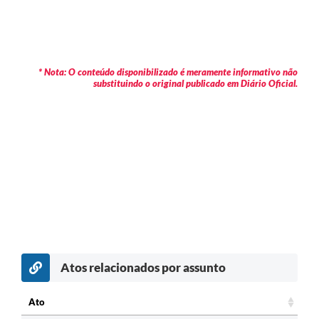
* Nota: O conteúdo disponibilizado é meramente informativo não
substituindo o original publicado em Diário Oficial.
Atos relacionados por assunto
Ato