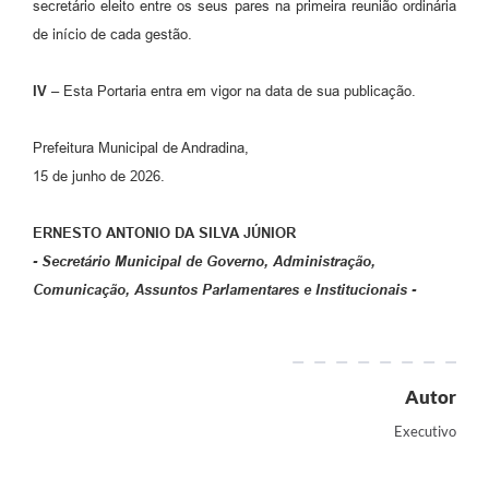
secretário eleito entre os seus pares na primeira reunião ordinária
de início de cada gestão.
IV –
Esta Portaria entra em vigor na data de sua publicação.
Prefeitura Municipal de Andradina,
15 de junho de 2026.
ERNESTO ANTONIO DA SILVA JÚNIOR
- Secretário Municipal de Governo, Administração,
Comunicação, Assuntos Parlamentares e Institucionais -
Autor
Executivo