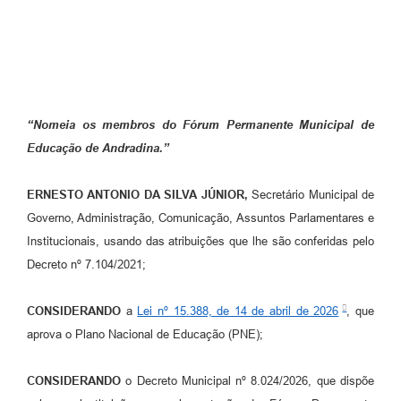
“Nomeia os membros do Fórum Permanente Municipal de
Educação de Andradina.”
ERNESTO ANTONIO DA SILVA JÚNIOR,
Secretário Municipal de
Governo, Administração, Comunicação, Assuntos Parlamentares e
Institucionais, usando das atribuições que lhe são conferidas pelo
Decreto nº 7.104/2021;
CONSIDERANDO
a
Lei nº 15.388, de 14 de abril de 2026
, que
aprova o Plano Nacional de Educação (PNE);
CONSIDERANDO
o Decreto Municipal nº 8.024/2026, que dispõe