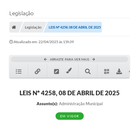
Legislação
Legislação
LEIS Nº 4258, 08 DE ABRIL DE 2025
Atualizado em: 22/04/2025 às 15h39
ARRASTE PARA VER MAIS
LEIS Nº 4258, 08 DE ABRIL DE 2025
Assunto(s):
Administração Municipal
EM VIGOR