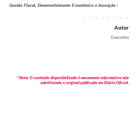
Gestão Fiscal, Desenvolvimento Econômico e Inovação -
Autor
Executivo
* Nota: O conteúdo disponibilizado é meramente informativo não
substituindo o original publicado em Diário Oficial.