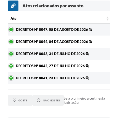
Atos relacionados por assunto
Ato
Ato
DECRETOS Nº 8047, 05 DE AGOSTO DE 2026
DECRETOS Nº 8044, 04 DE AGOSTO DE 2026
DECRETOS Nº 8043, 31 DE JULHO DE 2026
DECRETOS Nº 8042, 27 DE JULHO DE 2026
DECRETOS Nº 8041, 23 DE JULHO DE 2026
Seja o primeiro a curtir esta
GOSTEI
NÃO GOSTEI
legislação.