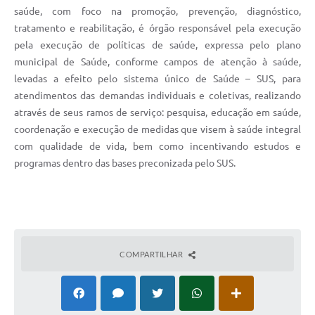
saúde, com foco na promoção, prevenção, diagnóstico,
tratamento e reabilitação, é órgão responsável pela execução
pela execução de políticas de saúde, expressa pelo plano
municipal de Saúde, conforme campos de atenção à saúde,
levadas a efeito pelo sistema único de Saúde – SUS, para
atendimentos das demandas individuais e coletivas, realizando
através de seus ramos de serviço: pesquisa, educação em saúde,
coordenação e execução de medidas que visem à saúde integral
com qualidade de vida, bem como incentivando estudos e
programas dentro das bases preconizada pelo SUS.
COMPARTILHAR