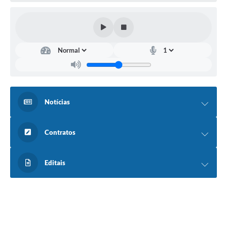
Notícias
Contratos
Editais