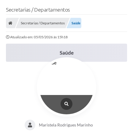
Secretarias / Departamentos
Secretarias / Departamentos
Saúde
Atualizado em: 05/05/2026 às 15h18
Saúde
Maristela Rodrigues Marinho