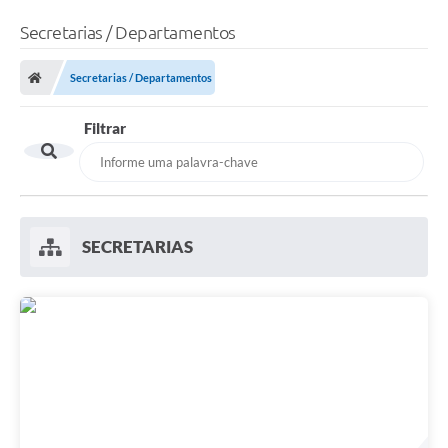
Secretarias / Departamentos
Secretarias / Departamentos
Filtrar
SECRETARIAS