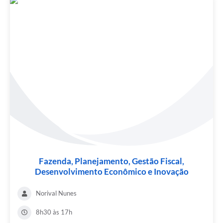
Fazenda, Planejamento, Gestão Fiscal,
Desenvolvimento Econômico e Inovação
Norival Nunes
8h30 às 17h