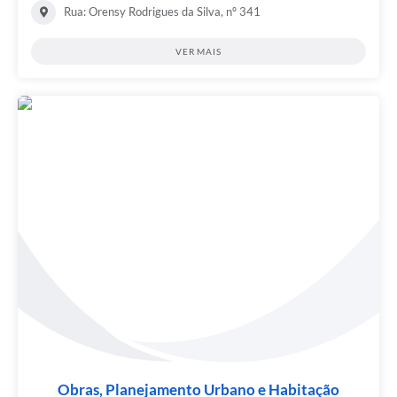
Rua: Orensy Rodrigues da Silva, nº 341
VER MAIS
Obras, Planejamento Urbano e Habitação