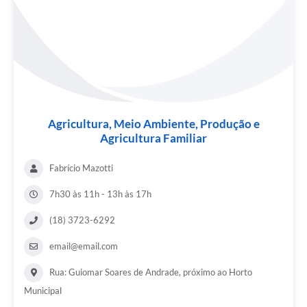
Agricultura, Meio Ambiente, Produção e
Agricultura Familiar
Fabrício Mazotti
7h30 às 11h - 13h às 17h
(18) 3723-6292
email@email.com
Rua: Guiomar Soares de Andrade, próximo ao Horto
Municipal