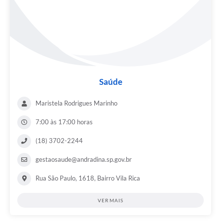
Saúde
Maristela Rodrigues Marinho
7:00 às 17:00 horas
(18) 3702-2244
gestaosaude@andradina.sp.gov.br
Rua São Paulo, 1618, Bairro Vila Rica
VER MAIS