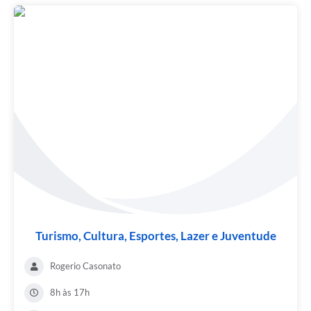
Turismo, Cultura, Esportes, Lazer e Juventude
Rogerio Casonato
8h às 17h