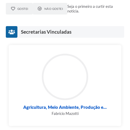
Seja o primeiro a curtir esta
GOSTEI
NÃO GOSTEI
notícia.
Secretarias Vinculadas
Agricultura, Meio Ambiente, Produção e...
Fabrício Mazotti