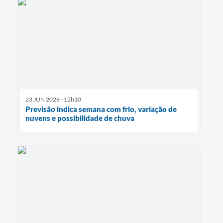
23 JUN 2026 - 12h10
Previsão indica semana com frio, variação de
nuvens e possibilidade de chuva