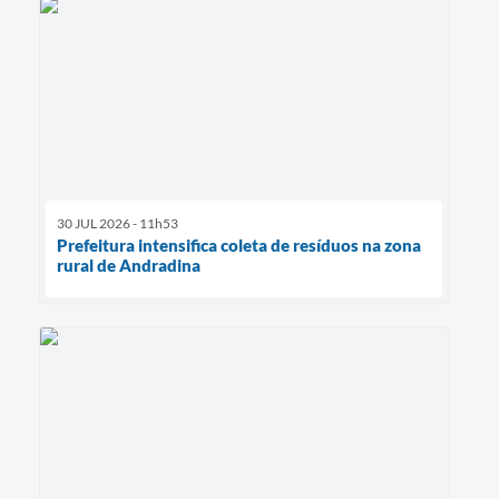
30 JUL 2026 - 11h53
Prefeitura intensifica coleta de resíduos na zona
rural de Andradina