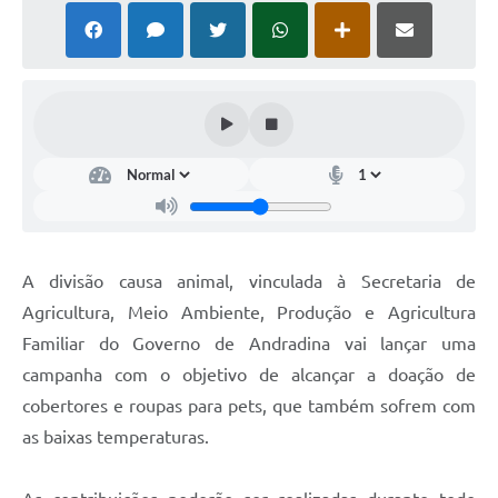
A divisão causa animal, vinculada à Secretaria de
Agricultura, Meio Ambiente, Produção e Agricultura
Familiar do Governo de Andradina vai lançar uma
campanha com o objetivo de alcançar a doação de
cobertores e roupas para pets, que também sofrem com
as baixas temperaturas.