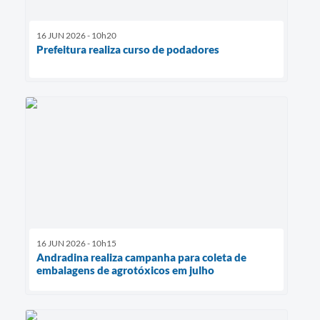
16 JUN 2026 - 10h20
Prefeitura realiza curso de podadores
16 JUN 2026 - 10h15
Andradina realiza campanha para coleta de
embalagens de agrotóxicos em julho