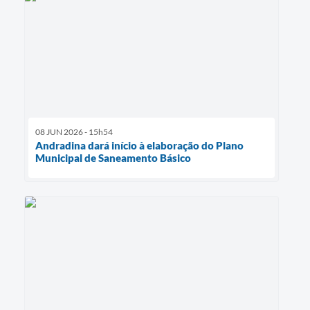
08 JUN 2026 - 15h54
Andradina dará início à elaboração do Plano
Municipal de Saneamento Básico