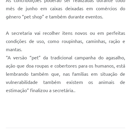
As contribuições poderão ser realizadas durante todo
mês de junho em caixas deixadas em comércios do
gênero “pet shop” e também durante eventos.
A secretaria vai recolher itens novos ou em perfeitas
condições de uso, como roupinhas, caminhas, ração e
mantas.
“A versão “pet” da tradicional campanha do agasalho,
ação que doa roupas e cobertores para os humanos, está
lembrando também que, nas famílias em situação de
vulnerabilidade também existem os animais de
estimação” finalizou a secretária..