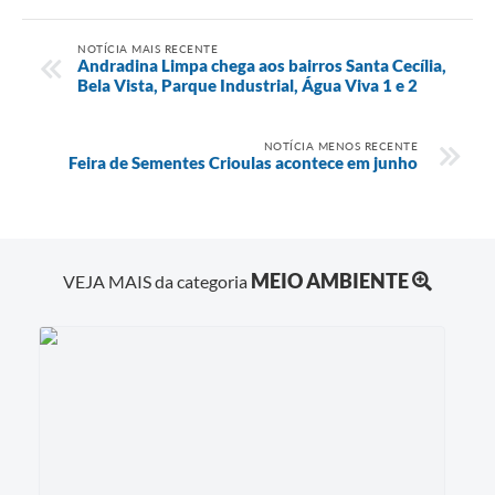
NOTÍCIA MAIS RECENTE
Andradina Limpa chega aos bairros Santa Cecília,
Bela Vista, Parque Industrial, Água Viva 1 e 2
NOTÍCIA MENOS RECENTE
Feira de Sementes Crioulas acontece em junho
MEIO AMBIENTE
VEJA MAIS da categoria