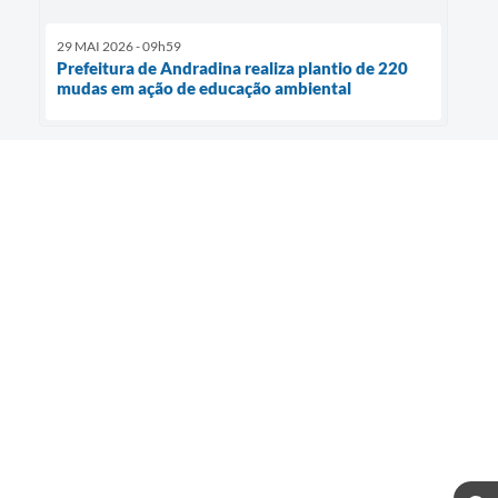
29 MAI 2026 - 09h59
Prefeitura de Andradina realiza plantio de 220
mudas em ação de educação ambiental