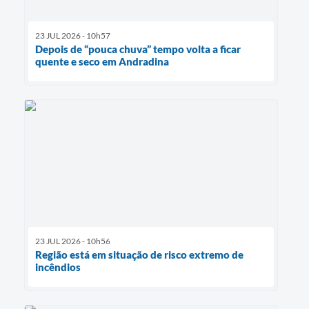
23 JUL 2026 - 10h57
Depois de “pouca chuva” tempo volta a ficar
quente e seco em Andradina
23 JUL 2026 - 10h56
Região está em situação de risco extremo de
incêndios