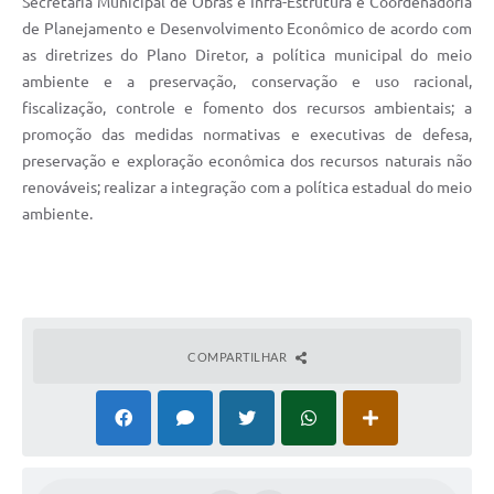
Secretaria Municipal de Obras e Infra-Estrutura e Coordenadoria
de Planejamento e Desenvolvimento Econômico de acordo com
as diretrizes do Plano Diretor, a política municipal do meio
ambiente e a preservação, conservação e uso racional,
fiscalização, controle e fomento dos recursos ambientais; a
promoção das medidas normativas e executivas de defesa,
preservação e exploração econômica dos recursos naturais não
renováveis; realizar a integração com a política estadual do meio
ambiente.
COMPARTILHAR