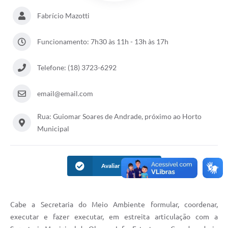
Fabrício Mazotti
Funcionamento: 7h30 às 11h - 13h às 17h
Telefone: (18) 3723-6292
email@email.com
Rua: Guiomar Soares de Andrade, próximo ao Horto
Municipal
Avaliar Informação
Cabe a Secretaria do Meio Ambiente formular, coordenar,
executar e fazer executar, em estreita articulação com a