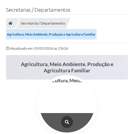
Secretarias / Departamentos
Secretarias / Departamentos
Agricultura, Meio Ambiente, Produção e Agricultura Familiar
Atualizado em: 05/05/2026 às 15h26
Agricultura, Meio Ambiente, Produção e
Agricultura Familiar