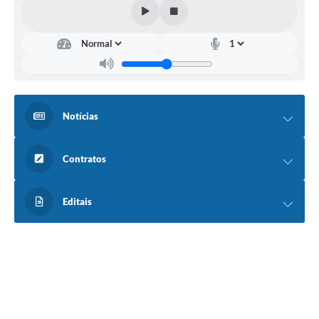
Notícias
Contratos
Editais