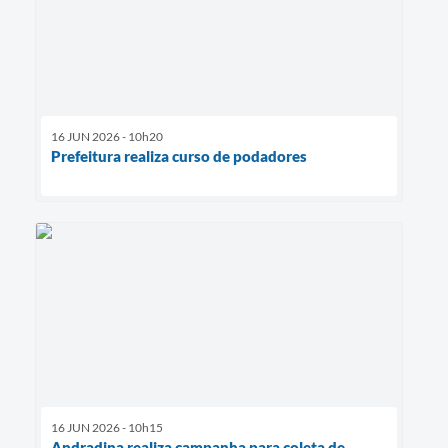
16 JUN 2026 - 10h20
Prefeitura realiza curso de podadores
16 JUN 2026 - 10h15
Andradina realiza campanha para coleta de