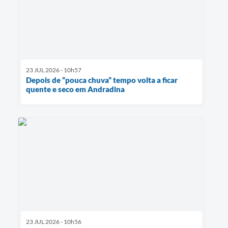
23 JUL 2026 - 10h57
Depois de “pouca chuva” tempo volta a ficar
quente e seco em Andradina
23 JUL 2026 - 10h56