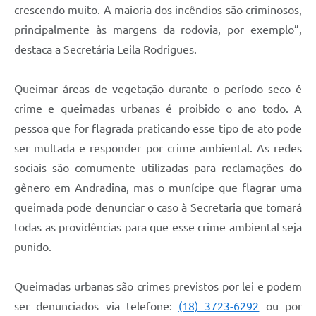
crescendo muito. A maioria dos incêndios são criminosos,
principalmente às margens da rodovia, por exemplo”,
destaca a Secretária Leila Rodrigues.
Queimar áreas de vegetação durante o período seco é
crime e queimadas urbanas é proibido o ano todo. A
pessoa que for flagrada praticando esse tipo de ato pode
ser multada e responder por crime ambiental. As redes
sociais são comumente utilizadas para reclamações do
gênero em Andradina, mas o munícipe que flagrar uma
queimada pode denunciar o caso à Secretaria que tomará
todas as providências para que esse crime ambiental seja
punido.
Queimadas urbanas são crimes previstos por lei e podem
ser denunciados via telefone:
(18) 3723-6292
ou por