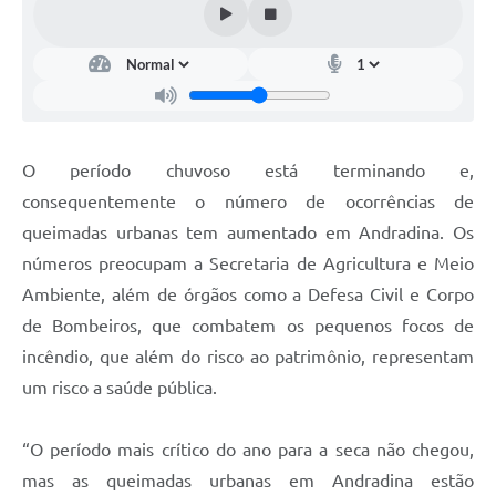
O período chuvoso está terminando e,
consequentemente o número de ocorrências de
queimadas urbanas tem aumentado em Andradina. Os
números preocupam a Secretaria de Agricultura e Meio
Ambiente, além de órgãos como a Defesa Civil e Corpo
de Bombeiros, que combatem os pequenos focos de
incêndio, que além do risco ao patrimônio, representam
um risco a saúde pública.
“O período mais crítico do ano para a seca não chegou,
mas as queimadas urbanas em Andradina estão