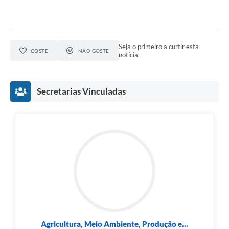
Seja o primeiro a curtir esta
GOSTEI
NÃO GOSTEI
notícia.
Secretarias Vinculadas
Agricultura, Meio Ambiente, Produção e...