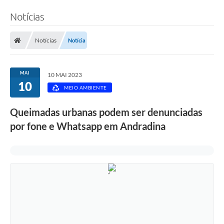
Notícias
Notícias
Notícia
MAI
10 MAI 2023
10
MEIO AMBIENTE
Queimadas urbanas podem ser denunciadas
por fone e Whatsapp em Andradina