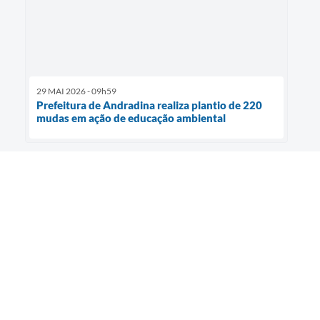
29 MAI 2026 - 09h59
Prefeitura de Andradina realiza plantio de 220
mudas em ação de educação ambiental