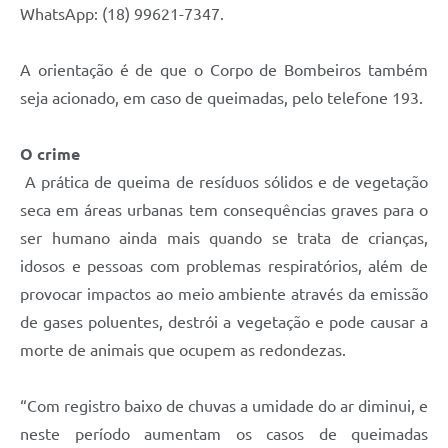
WhatsApp: (18) 99621-7347.
A orientação é de que o Corpo de Bombeiros também
seja acionado, em caso de queimadas, pelo telefone 193.
O crime
A prática de queima de resíduos sólidos e de vegetação
seca em áreas urbanas tem consequências graves para o
ser humano ainda mais quando se trata de crianças,
idosos e pessoas com problemas respiratórios, além de
provocar impactos ao meio ambiente através da emissão
de gases poluentes, destrói a vegetação e pode causar a
morte de animais que ocupem as redondezas.
“Com registro baixo de chuvas a umidade do ar diminui, e
neste período aumentam os casos de queimadas