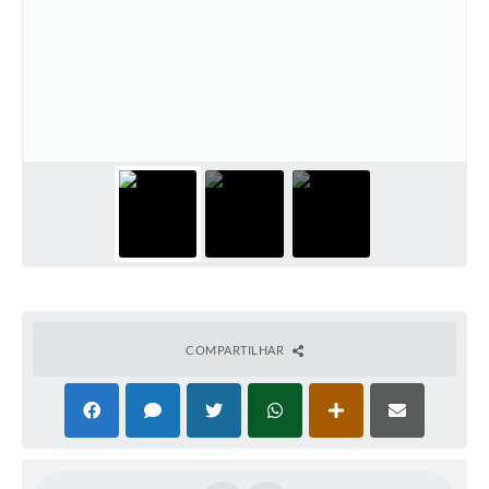
COMPARTILHAR