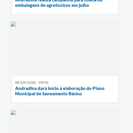
embalagens de agrotóxicos em julho
08 JUN 2026 - 15h54
Andradina dará início à elaboração do Plano
Municipal de Saneamento Básico