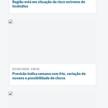
Região está em situação de risco extremo de
incêndios
23 JUN 2026 - 12h10
Previsão indica semana com frio, variação de
nuvens e possibilidade de chuva