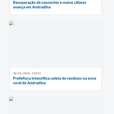
Recuperação de nascentes e matas ciliares
avança em Andradina
30 JUL 2026 - 11h53
Prefeitura intensifica coleta de resíduos na zona
rural de Andradina