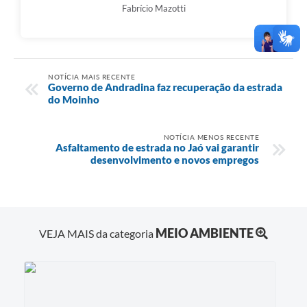
Fabrício Mazotti
NOTÍCIA MAIS RECENTE
Governo de Andradina faz recuperação da estrada
do Moinho
NOTÍCIA MENOS RECENTE
Asfaltamento de estrada no Jaó vai garantir
desenvolvimento e novos empregos
MEIO AMBIENTE
VEJA MAIS da categoria