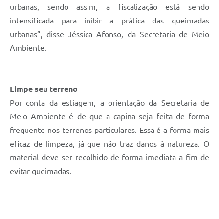
urbanas, sendo assim, a fiscalização está sendo
intensificada para inibir a prática das queimadas
urbanas”, disse Jéssica Afonso, da Secretaria de Meio
Ambiente.
Limpe seu terreno
Por conta da estiagem, a orientação da Secretaria de
Meio Ambiente é de que a capina seja feita de forma
frequente nos terrenos particulares. Essa é a forma mais
eficaz de limpeza, já que não traz danos à natureza. O
material deve ser recolhido de forma imediata a fim de
evitar queimadas.