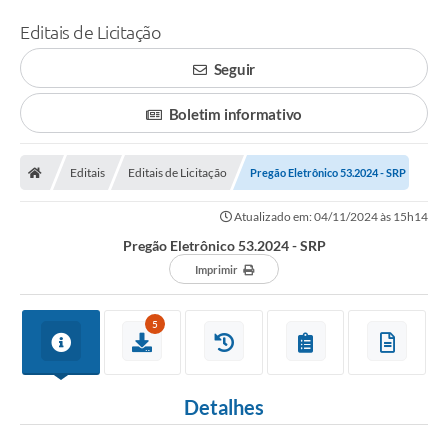
Editais de Licitação
Seguir
Boletim informativo
Editais
Editais de Licitação
Pregão Eletrônico 53.2024 - SRP
Atualizado em: 04/11/2024 às 15h14
Pregão Eletrônico 53.2024 - SRP
Imprimir
5
Detalhes