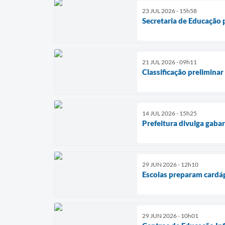
23 JUL 2026 - 15h58
Secretaria de Educação 
21 JUL 2026 - 09h11
Classificação preliminar
14 JUL 2026 - 15h25
Prefeitura divulga gaba
29 JUN 2026 - 12h10
Escolas preparam cardáp
29 JUN 2026 - 10h01