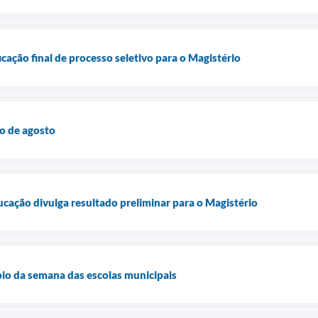
icação final de processo seletivo para o Magistério
o de agosto
ucação divulga resultado preliminar para o Magistério
io da semana das escolas municipais