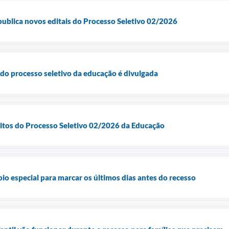
publica novos editais do Processo Seletivo 02/2026
 do processo seletivo da educação é divulgada
ritos do Processo Seletivo 02/2026 da Educação
io especial para marcar os últimos dias antes do recesso