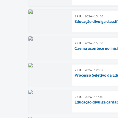
29 JUL 2026 - 15h36
Educação divulga classif
27 JUL 2026 - 15h38
Caema acontece no iníci
27 JUL 2026 - 12h07
Processo Seletivo da Ed
27 JUL 2026 - 11h40
Educação divulga cardáp