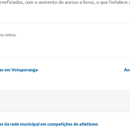
eneficiados, com o aumento do acesso a livros, o que fortalece 
ta notícia.
as em Votuporanga
An
 da rede municipal em competições de atletismo