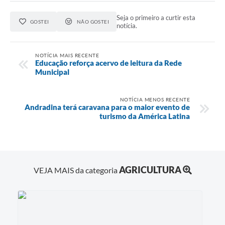
Seja o primeiro a curtir esta
GOSTEI
NÃO GOSTEI
notícia.
NOTÍCIA MAIS RECENTE
Educação reforça acervo de leitura da Rede
Municipal
NOTÍCIA MENOS RECENTE
Andradina terá caravana para o maior evento de
turismo da América Latina
AGRICULTURA
VEJA MAIS da categoria