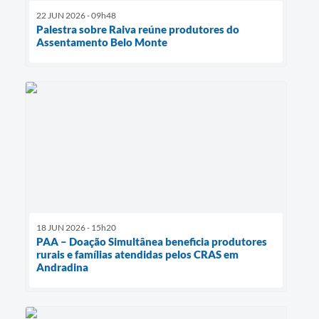
22 JUN 2026 - 09h48
Palestra sobre Raiva reúne produtores do
Assentamento Belo Monte
18 JUN 2026 - 15h20
PAA – Doação Simultânea beneficia produtores
rurais e famílias atendidas pelos CRAS em
Andradina