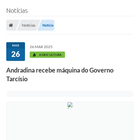
Notícias
Notícias
Notícia
MAR
26 MAR 2025
26
AGRICULTURA
Andradina recebe máquina do Governo
Tarcísio