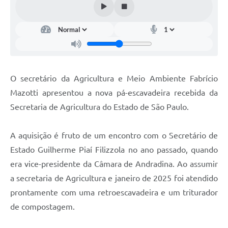
O secretário da Agricultura e Meio Ambiente Fabrício
Mazotti apresentou a nova pá-escavadeira recebida da
Secretaria de Agricultura do Estado de São Paulo.
A aquisição é fruto de um encontro com o Secretário de
Estado Guilherme Piaí Filizzola no ano passado, quando
era vice-presidente da Câmara de Andradina. Ao assumir
a secretaria de Agricultura e janeiro de 2025 foi atendido
prontamente com uma retroescavadeira e um triturador
de compostagem.