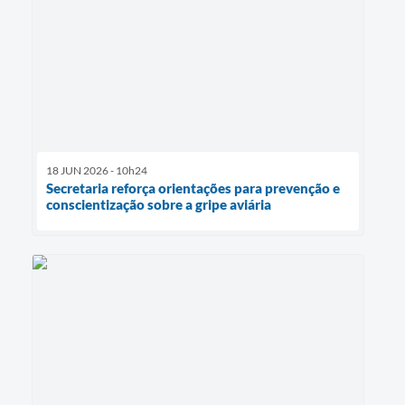
18 JUN 2026 - 10h24
Secretaria reforça orientações para prevenção e
conscientização sobre a gripe aviária