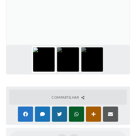
COMPARTILHAR