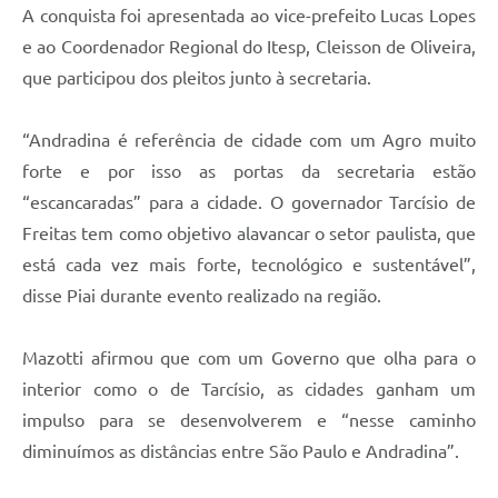
A conquista foi apresentada ao vice-prefeito Lucas Lopes
e ao Coordenador Regional do Itesp, Cleisson de Oliveira,
que participou dos pleitos junto à secretaria.
“Andradina é referência de cidade com um Agro muito
forte e por isso as portas da secretaria estão
“escancaradas” para a cidade. O governador Tarcísio de
Freitas tem como objetivo alavancar o setor paulista, que
está cada vez mais forte, tecnológico e sustentável”,
disse Piai durante evento realizado na região.
Mazotti afirmou que com um Governo que olha para o
interior como o de Tarcísio, as cidades ganham um
impulso para se desenvolverem e “nesse caminho
diminuímos as distâncias entre São Paulo e Andradina”.