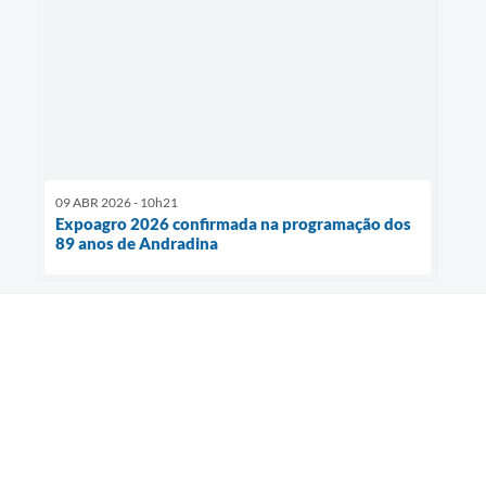
09 ABR 2026 - 10h21
Expoagro 2026 confirmada na programação dos
89 anos de Andradina