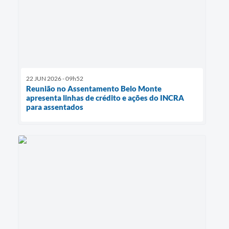
22 JUN 2026 - 09h52
Reunião no Assentamento Belo Monte
apresenta linhas de crédito e ações do INCRA
para assentados