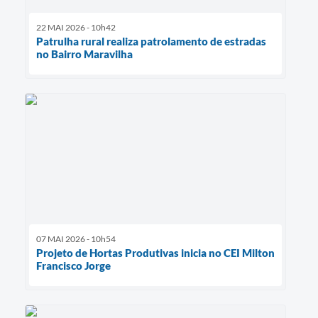
22 MAI 2026 - 10h42
Patrulha rural realiza patrolamento de estradas
no Bairro Maravilha
07 MAI 2026 - 10h54
Projeto de Hortas Produtivas inicia no CEI Milton
Francisco Jorge