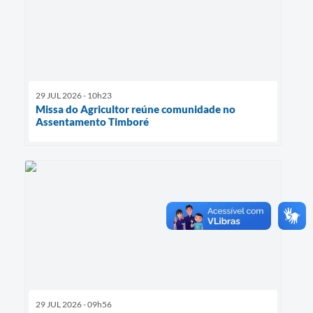
29 JUL 2026 - 10h23
Missa do Agricultor reúne comunidade no
Assentamento Timboré
29 JUL 2026 - 09h56