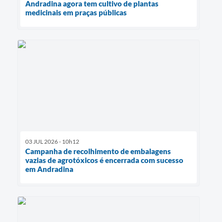
Andradina agora tem cultivo de plantas
medicinais em praças públicas
03 JUL 2026 - 10h12
Campanha de recolhimento de embalagens
vazias de agrotóxicos é encerrada com sucesso
em Andradina