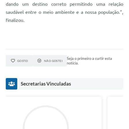
dando um destino correto permitindo uma relação
saudável entre o meio ambiente e a nossa população.”,
finalizou.
Seja o primeiro a curtir esta
GOSTEI
NÃO GOSTEI
notícia.
Secretarias Vinculadas