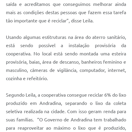
saída e acreditamos que conseguimos melhorar ainda
mais as condições destas pessoas que fazem essa tarefa
tão importante que é reciclar”, disse Leila.
Usando algumas es6truturas na área do aterro sanitário,
está sendo possível a instalação provisória da
cooperativa. No local está sendo montada uma esteira
provisória, baias, área de descanso, banheiros feminino e
masculino, câmeras de vigilância, computador, internet,
cozinha e refeitório.
Segundo Leila, a cooperativa consegue reciclar 6% do lixo
produzido em Andradina, separando o lixo da coleta
seletiva realizada na cidade. Com isso geram renda para
suas famílias. “O Governo de Andradina tem trabalhado
para reaproveitar ao máximo o lixo que é produzido,