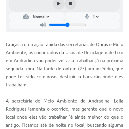
Graças a uma ação rápida das secretarias de Obras e Meio
Ambiente, os cooperados da Usina de Reciclagem de Lixo
em Andradina vão poder voltar a trabalhar já na próxima
segunda-feira. Na tarde de ontem (25) um incêndio, que
pode ter sido criminoso, destruiu o barracão onde eles
trabalham.
A secretária de Meio Ambiente de Andradina, Leila
Rodrigues lamenta o ocorrido, mas garante que o novo
local onde eles vão trabalhar ´é ainda melhor do que o
antigo. Ficamos até de noite no local, buscando alguma