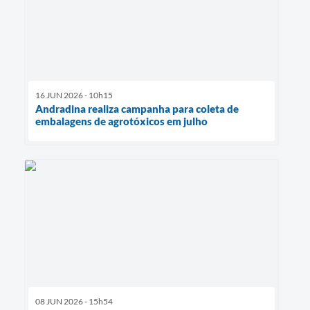
16 JUN 2026 - 10h15
Andradina realiza campanha para coleta de
embalagens de agrotóxicos em julho
08 JUN 2026 - 15h54