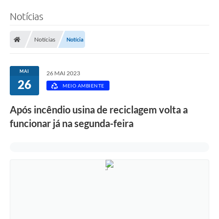
Notícias
Notícias
Notícia
MAI
26 MAI 2023
26
MEIO AMBIENTE
Após incêndio usina de reciclagem volta a
funcionar já na segunda-feira