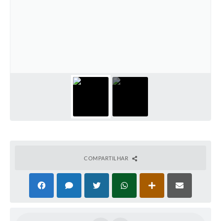
COMPARTILHAR