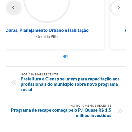
Obras, Planejamento Urbano e Habitação
Geraldo Pilla
NOTÍCIA MAIS RECENTE
Prefeitura e Ciensp se unem para capacitação aos
profissionais do município sobre novo programa
social
NOTÍCIA MENOS RECENTE
Programa de recape começa pelo PJ. Quase R$ 1,5
milhão investidos