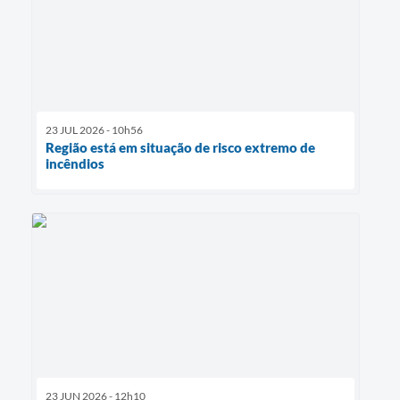
23 JUL 2026 - 10h56
Região está em situação de risco extremo de
incêndios
23 JUN 2026 - 12h10