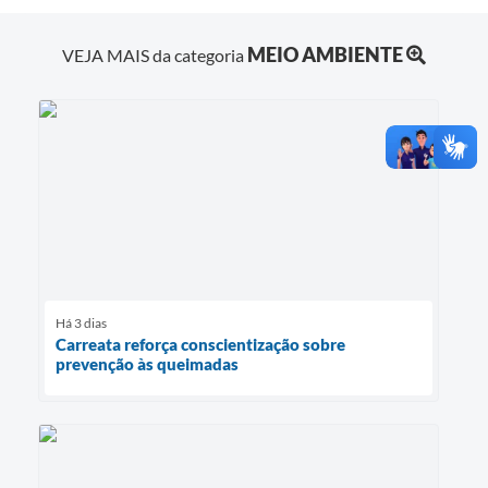
MEIO AMBIENTE
VEJA MAIS da categoria
Há 3 dias
Carreata reforça conscientização sobre
prevenção às queimadas