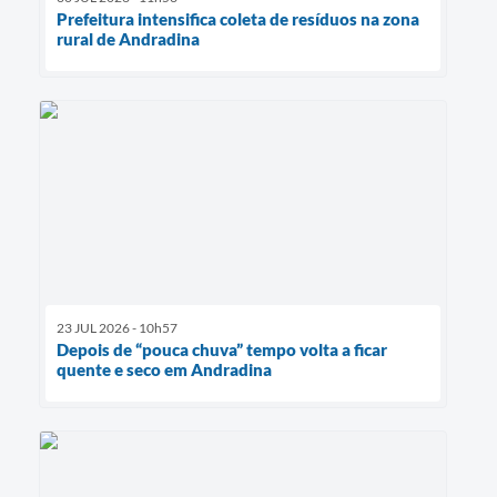
Prefeitura intensifica coleta de resíduos na zona
rural de Andradina
23 JUL 2026 - 10h57
Depois de “pouca chuva” tempo volta a ficar
quente e seco em Andradina