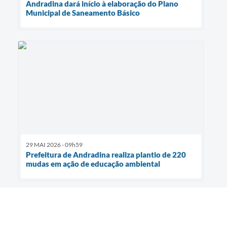
Andradina dará início à elaboração do Plano
Municipal de Saneamento Básico
29 MAI 2026 - 09h59
Prefeitura de Andradina realiza plantio de 220
mudas em ação de educação ambiental