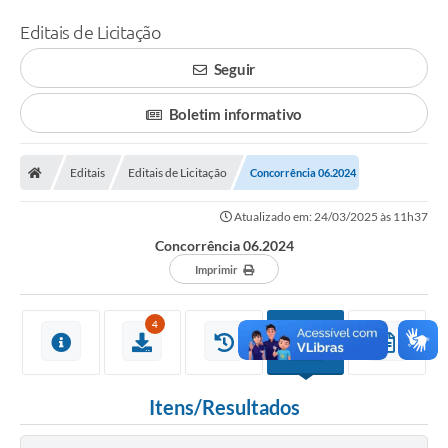
Editais de Licitação
Seguir
Boletim informativo
Editais
Editais de Licitação
Concorrência 06.2024
Atualizado em: 24/03/2025 às 11h37
Concorrência 06.2024
Imprimir
4
Itens/Resultados