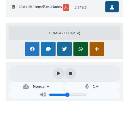
Lista de Itens/Resultados
2,87 KB
COMPARTILHAR