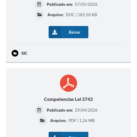
Publicado em:
07/05/2026
Arquivo:
DOC | 183,50 KB
Baixar
SIC
Competencias Lei 3742
Publicado em:
29/04/2026
Arquivo:
PDF | 1,26 MB