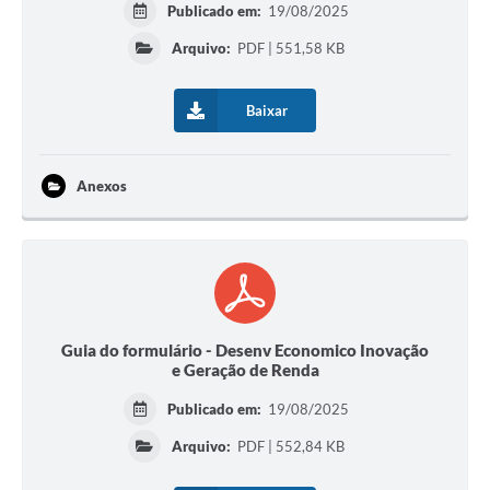
Publicado em:
19/08/2025
Arquivo:
PDF | 551,58 KB
Baixar
Anexos
Guia do formulário - Desenv Economico Inovação
e Geração de Renda
Publicado em:
19/08/2025
Arquivo:
PDF | 552,84 KB