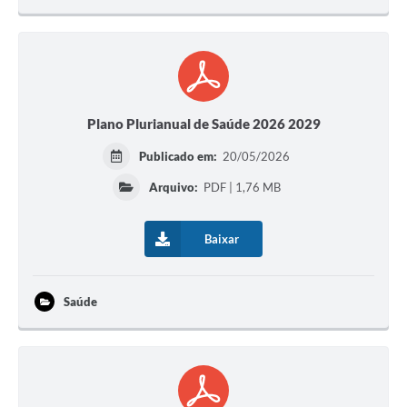
Plano Plurianual de Saúde 2026 2029
Publicado em:
20/05/2026
Arquivo:
PDF | 1,76 MB
Baixar
Saúde