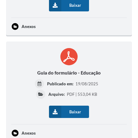
Baixar
Anexos
Guia do formulário - Educação
Publicado em:
19/08/2025
Arquivo:
PDF | 553,04 KB
Baixar
Anexos