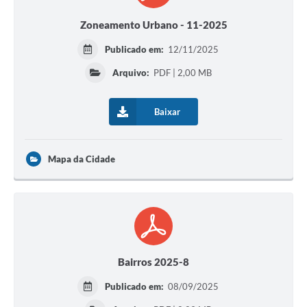
Zoneamento Urbano - 11-2025
Publicado em:
12/11/2025
Arquivo:
PDF | 2,00 MB
Baixar
Mapa da Cidade
Bairros 2025-8
Publicado em:
08/09/2025