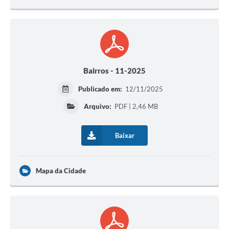
Bairros - 11-2025
Publicado em:
12/11/2025
Arquivo:
PDF | 2,46 MB
Baixar
Mapa da Cidade