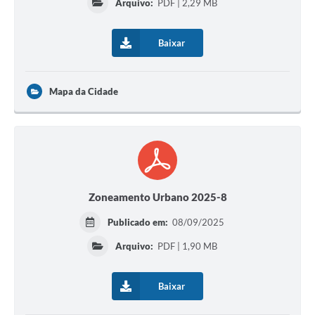
Arquivo:
PDF | 2,29 MB
Baixar
Mapa da Cidade
Zoneamento Urbano 2025-8
Publicado em:
08/09/2025
Arquivo:
PDF | 1,90 MB
Baixar