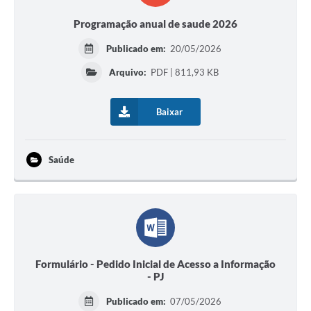
Programação anual de saude 2026
Publicado em:
20/05/2026
Arquivo:
PDF | 811,93 KB
Baixar
Saúde
Formulário - Pedido Inicial de Acesso a Informação
- PJ
Publicado em:
07/05/2026