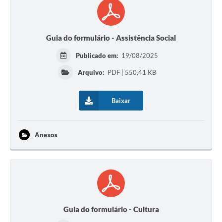
Guia do formulário - Assistência Social
Publicado em:
19/08/2025
Arquivo:
PDF | 550,41 KB
Baixar
Anexos
Guia do formulário - Cultura