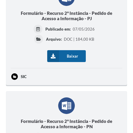
Formulário - Recurso 2ª Instância - Pedido de
Acesso a Informação - PJ
Publicado em:
07/05/2026
Arquivo:
DOC | 184,00 KB
Baixar
SIC
Formulário - Recurso 2ª Instância - Pedido de
Acesso a Informação - PN