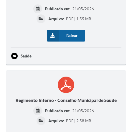
Publicado em:
21/05/2026
Arquivo:
PDF | 1,55 MB
Baixar
Saúde
Regimento Interno - Conselho Municipal de Saúde
Publicado em:
21/05/2026
Arquivo:
PDF | 2,58 MB