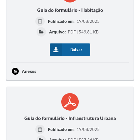
Guia do formulário - Habitação
Publicado em:
19/08/2025
Arquivo:
PDF | 549,81 KB
Baixar
Anexos
Guia do formulário - Infraestrutura Urbana
Publicado em:
19/08/2025