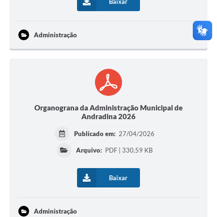
Baixar
Administração
Organograna da Administração Municipal de
Andradina 2026
Publicado em:
27/04/2026
Arquivo:
PDF | 330,59 KB
Baixar
Administração