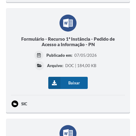
Formulário - Recurso 1ª Instância - Pedido de
Acesso a Informação - PN
Publicado em:
07/05/2026
Arquivo:
DOC | 184,00 KB
Baixar
SIC