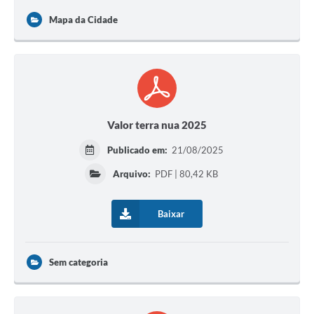
Mapa da Cidade
Valor terra nua 2025
Publicado em:
21/08/2025
Arquivo:
PDF | 80,42 KB
Baixar
Sem categoria