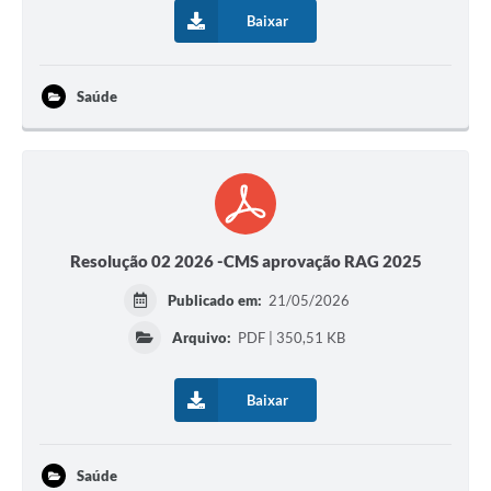
Baixar
Saúde
Resolução 02 2026 -CMS aprovação RAG 2025
Publicado em:
21/05/2026
Arquivo:
PDF | 350,51 KB
Baixar
Saúde