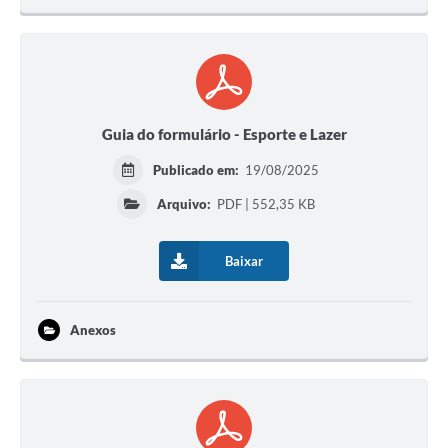
Guia do formulário - Esporte e Lazer
Publicado em:
19/08/2025
Arquivo:
PDF | 552,35 KB
Baixar
Anexos