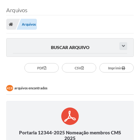
Arquivos
Arquivos
BUSCAR ARQUIVO
PDF
CSV
Imprimir
arquivos encontrados
419
Portaria 12344-2025 Nomeação membros CMS
2025