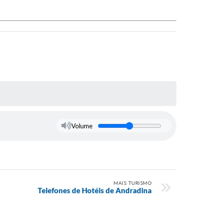
Volume
MAIS TURISMO
Telefones de Hotéis de Andradina