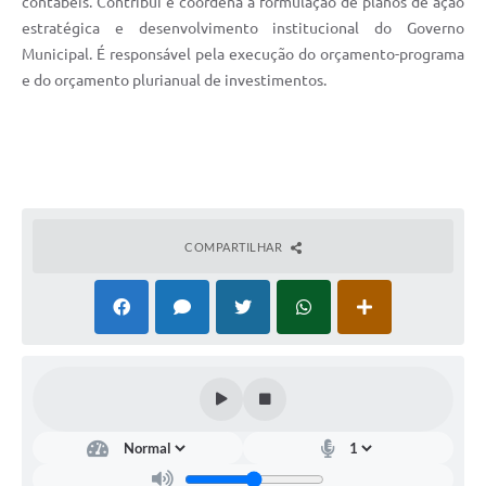
contábeis. Contribui e coordena a formulação de planos de ação
estratégica e desenvolvimento institucional do Governo
Municipal. É responsável pela execução do orçamento-programa
e do orçamento plurianual de investimentos.
COMPARTILHAR