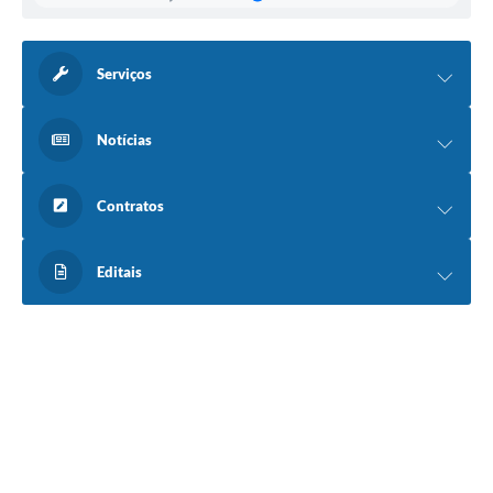
Serviços
Notícias
Contratos
Editais