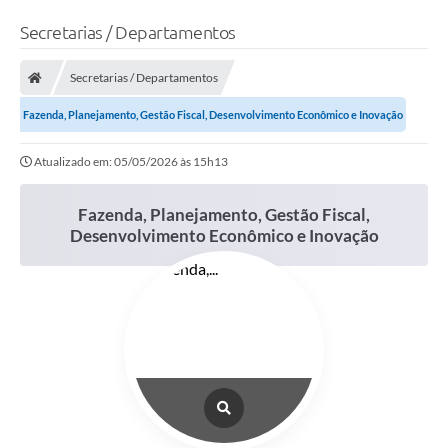
Secretarias / Departamentos
Secretarias / Departamentos
Fazenda, Planejamento, Gestão Fiscal, Desenvolvimento Econômico e Inovação
Atualizado em: 05/05/2026 às 15h13
Fazenda, Planejamento, Gestão Fiscal,
Desenvolvimento Econômico e Inovação