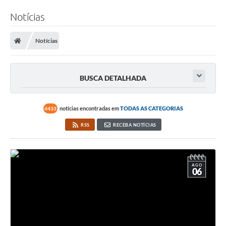
Notícias
Notícias
BUSCA DETALHADA
notícias encontradas em
TODAS AS CATEGORIAS
4433
RSS
RECEBA NOTÍCIAS
AGO
06