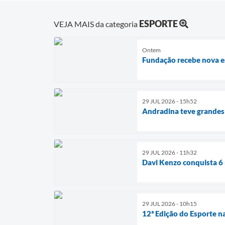
ESPORTE
VEJA MAIS da categoria
Ontem
Fundação recebe nova es
29 JUL 2026 - 15h52
Andradina teve grandes 
29 JUL 2026 - 11h32
Davi Kenzo conquista 
29 JUL 2026 - 10h15
12ª Edição do Esporte n