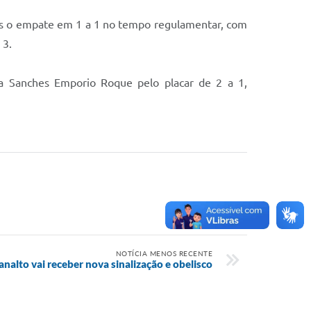
ós o empate em 1 a 1 no tempo regulamentar, com
 3.
la Sanches Emporio Roque pelo placar de 2 a 1,
NOTÍCIA MENOS RECENTE
analto vai receber nova sinalização e obelisco