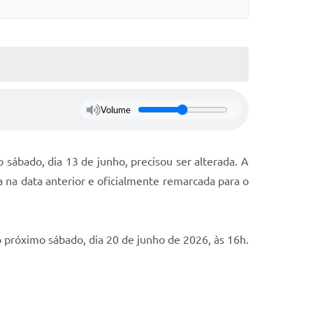
Volume
sábado, dia 13 de junho, precisou ser alterada. A
na data anterior e oficialmente remarcada para o
 próximo sábado, dia 20 de junho de 2026, às 16h.