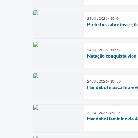
29 JUL 2026 - 10h04
Prefeitura abre inscriç
24 JUL 2026 - 11h57
Natação conquista vice
24 JUL 2026 - 10h50
Handebol masculino é v
24 JUL 2026 - 09h44
Handebol feminino de A