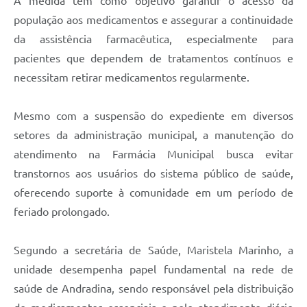
A medida tem como objetivo garantir o acesso da
população aos medicamentos e assegurar a continuidade
da assistência farmacêutica, especialmente para
pacientes que dependem de tratamentos contínuos e
necessitam retirar medicamentos regularmente.
Mesmo com a suspensão do expediente em diversos
setores da administração municipal, a manutenção do
atendimento na Farmácia Municipal busca evitar
transtornos aos usuários do sistema público de saúde,
oferecendo suporte à comunidade em um período de
feriado prolongado.
Segundo a secretária de Saúde, Maristela Marinho, a
unidade desempenha papel fundamental na rede de
saúde de Andradina, sendo responsável pela distribuição