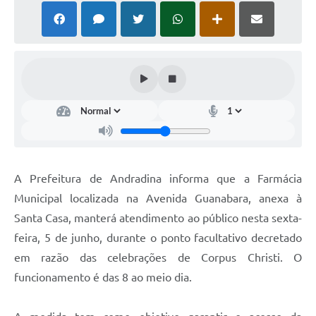
A Prefeitura de Andradina informa que a Farmácia
Municipal localizada na Avenida Guanabara, anexa à
Santa Casa, manterá atendimento ao público nesta sexta-
feira, 5 de junho, durante o ponto facultativo decretado
em razão das celebrações de Corpus Christi. O
funcionamento é das 8 ao meio dia.