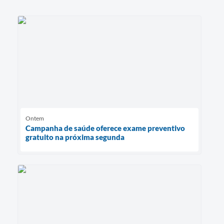
Ontem
Campanha de saúde oferece exame preventivo
gratuito na próxima segunda