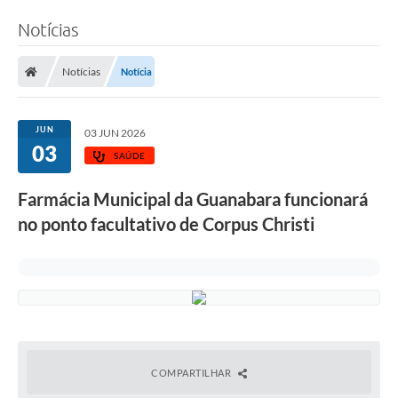
Notícias
Notícias
Notícia
JUN
03 JUN 2026
03
SAÚDE
Farmácia Municipal da Guanabara funcionará
no ponto facultativo de Corpus Christi
COMPARTILHAR