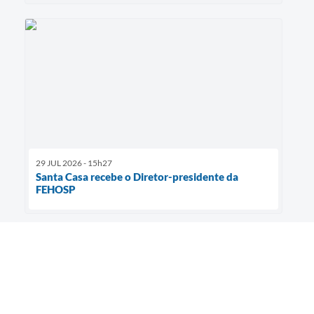
29 JUL 2026 - 15h27
Santa Casa recebe o Diretor-presidente da
FEHOSP