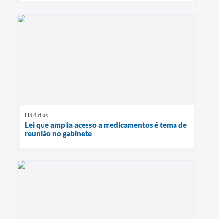
Há 4 dias
Lei que amplia acesso a medicamentos é tema de
reunião no gabinete