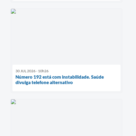
30 JUL 2026 - 10h26
Número 192 está com instabilidade. Saúde
divulga telefone alternativo