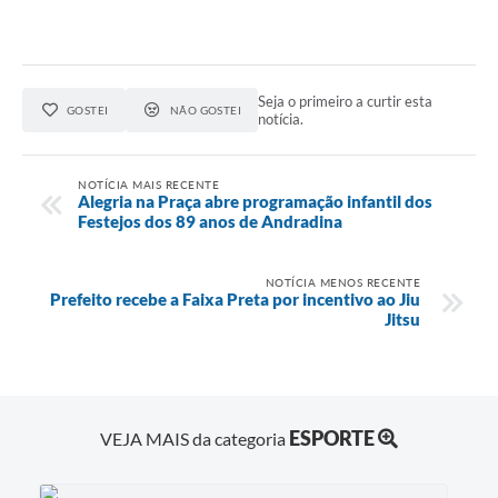
Seja o primeiro a curtir esta
GOSTEI
NÃO GOSTEI
notícia.
NOTÍCIA MAIS RECENTE
Alegria na Praça abre programação infantil dos
Festejos dos 89 anos de Andradina
NOTÍCIA MENOS RECENTE
Prefeito recebe a Faixa Preta por incentivo ao Jiu
Jitsu
ESPORTE
VEJA MAIS da categoria