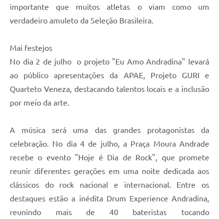
importante que muitos atletas o viam como um
verdadeiro amuleto da Seleção Brasileira.
Mai festejos
No dia 2 de julho o projeto "Eu Amo Andradina" levará
ao público apresentações da APAE, Projeto GURI e
Quarteto Veneza, destacando talentos locais e a inclusão
por meio da arte.
A música será uma das grandes protagonistas da
celebração. No dia 4 de julho, a Praça Moura Andrade
recebe o evento "Hoje é Dia de Rock", que promete
reunir diferentes gerações em uma noite dedicada aos
clássicos do rock nacional e internacional. Entre os
destaques estão a inédita Drum Experience Andradina,
reunindo mais de 40 bateristas tocando