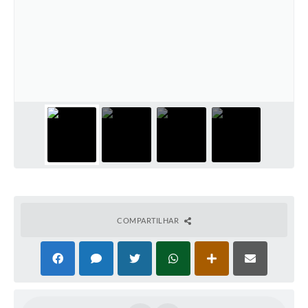
COMPARTILHAR