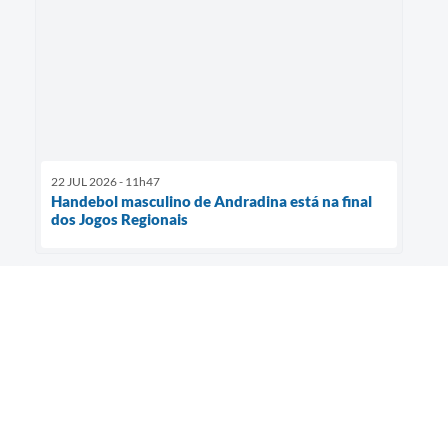
22 JUL 2026 - 11h47
Handebol masculino de Andradina está na final
dos Jogos Regionais