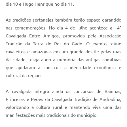
dia 10 e Hugo Henrique no dia 11.
As tradições sertanejas também terão espaço garantido
nas comemorações. No dia 4 de julho acontece a 14ª
Cavalgada Entre Amigos, promovida pela Associação
Tradição da Terra do Rei do Gado. O evento reúne
cavaleiros e amazonas em um grande desfile pelas ruas
da cidade, resgatando a memória das antigas comitivas
que ajudaram a construir a identidade econômica e
cultural da região.
A cavalgada integra ainda os concursos de Rainhas,
Princesas e Peões da Cavalgada Tradição de Andradina,
valorizando a cultura rural e mantendo viva uma das
manifestações mais tradicionais do município.