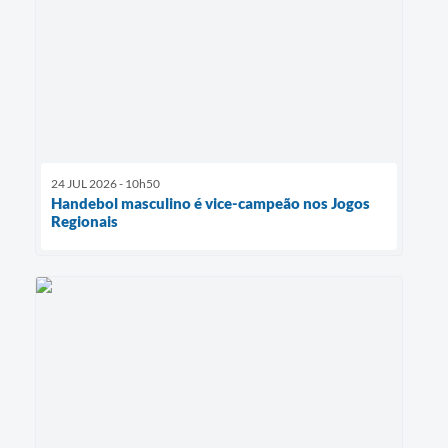
24 JUL 2026 - 10h50
Handebol masculino é vice-campeão nos Jogos
Regionais