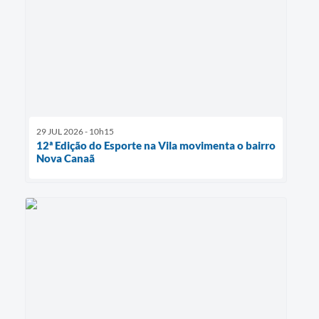
29 JUL 2026 - 10h15
12ª Edição do Esporte na Vila movimenta o bairro
Nova Canaã