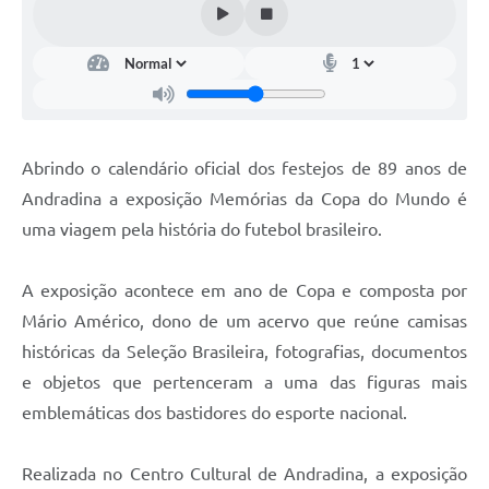
Abrindo o calendário oficial dos festejos de 89 anos de
Andradina a exposição Memórias da Copa do Mundo é
uma viagem pela história do futebol brasileiro.
A exposição acontece em ano de Copa e composta por
Mário Américo, dono de um acervo que reúne camisas
históricas da Seleção Brasileira, fotografias, documentos
e objetos que pertenceram a uma das figuras mais
emblemáticas dos bastidores do esporte nacional.
Realizada no Centro Cultural de Andradina, a exposição