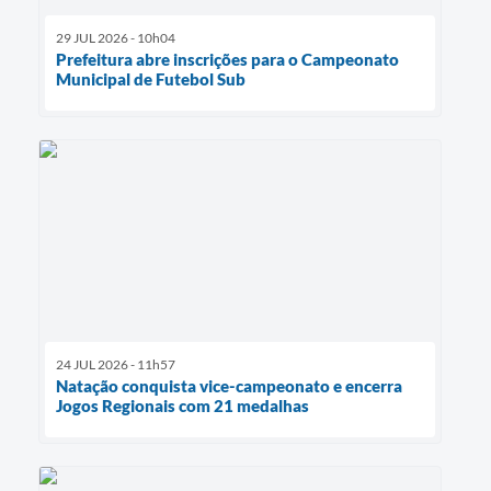
29 JUL 2026 - 10h04
Prefeitura abre inscrições para o Campeonato
Municipal de Futebol Sub
24 JUL 2026 - 11h57
Natação conquista vice-campeonato e encerra
Jogos Regionais com 21 medalhas