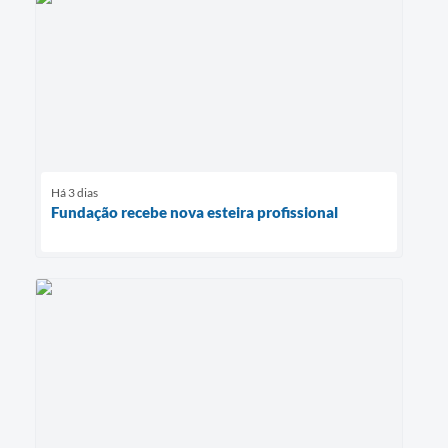
Há 3 dias
Fundação recebe nova esteira profissional