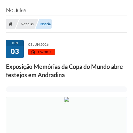
Notícias
Notícias
Notícia
JUN
03 JUN 2026
03
ESPORTE
Exposição Memórias da Copa do Mundo abre
festejos em Andradina