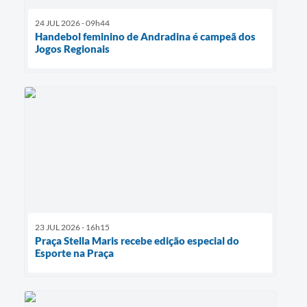
24 JUL 2026 - 09h44
Handebol feminino de Andradina é campeã dos
Jogos Regionais
23 JUL 2026 - 16h15
Praça Stella Maris recebe edição especial do
Esporte na Praça