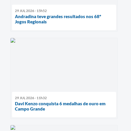
29 JUL 2026 - 15h52
Andradina teve grandes resultados nos 68º
Jogos Regionais
29 JUL 2026 - 11h32
Davi Kenzo conquista 6 medalhas de ouro em
Campo Grande