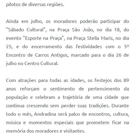
pilotos de diversas regiões.
Ainda em julho, os moradores poderão participar do
"Sábado Cultural", na Praça São João, no dia 18, do
evento "Esporte na Praça", na Praça Stella Maris, no dia
25, e do encerramento das festividades com o 5º
Encontro de Carros Antigos, marcado para o dia 26 de
julho no Centro Cultural.
Com atrações para todas as idades, os festejos dos 89
anos reforçam o sentimento de pertencimento da
população e celebram a trajetória de uma cidade que
continua crescendo sem perder suas tradições. Durante
todo o mês, Andradina será palco de encontros, cultura,
música e momentos especiais que prometem ficar na
memória dos moradores e visitantes.