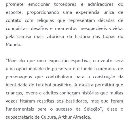
promete emocionar torcedores e admiradores do
esporte, proporcionando uma experiência única de
contato com relíquias que representam décadas de
conquistas, desafios e momentos inesquecíveis vividos
pela camisa mais vitoriosa da história das Copas do
Mundo.
“Mais do que uma exposição esportiva, o evento será
uma oportunidade de preservar e difundir a memória de
personagens que contribuíram para a construção da
identidade do futebol brasileiro. A mostra permitirá que
crianças, jovens e adultos conheçam histórias que muitas
vezes ficaram restritas aos bastidores, mas que foram
fundamentais para o sucesso da Seleção”, disse o
subsecretário de Cultura, Arthur Almeida.