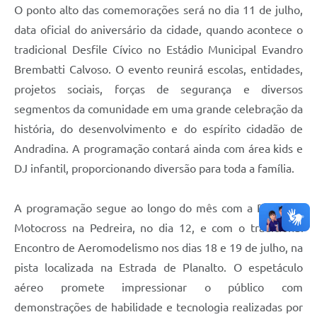
O ponto alto das comemorações será no dia 11 de julho,
data oficial do aniversário da cidade, quando acontece o
tradicional Desfile Cívico no Estádio Municipal Evandro
Brembatti Calvoso. O evento reunirá escolas, entidades,
projetos sociais, forças de segurança e diversos
segmentos da comunidade em uma grande celebração da
história, do desenvolvimento e do espírito cidadão de
Andradina. A programação contará ainda com área kids e
DJ infantil, proporcionando diversão para toda a família.
A programação segue ao longo do mês com a Prova de
Motocross na Pedreira, no dia 12, e com o tradicional
Encontro de Aeromodelismo nos dias 18 e 19 de julho, na
pista localizada na Estrada de Planalto. O espetáculo
aéreo promete impressionar o público com
demonstrações de habilidade e tecnologia realizadas por