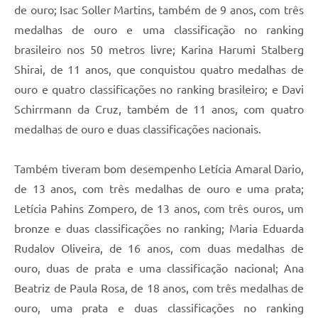
de ouro; Isac Soller Martins, também de 9 anos, com três
medalhas de ouro e uma classificação no ranking
brasileiro nos 50 metros livre; Karina Harumi Stalberg
Shirai, de 11 anos, que conquistou quatro medalhas de
ouro e quatro classificações no ranking brasileiro; e Davi
Schirrmann da Cruz, também de 11 anos, com quatro
medalhas de ouro e duas classificações nacionais.
Também tiveram bom desempenho Letícia Amaral Dario,
de 13 anos, com três medalhas de ouro e uma prata;
Letícia Pahins Zompero, de 13 anos, com três ouros, um
bronze e duas classificações no ranking; Maria Eduarda
Rudalov Oliveira, de 16 anos, com duas medalhas de
ouro, duas de prata e uma classificação nacional; Ana
Beatriz de Paula Rosa, de 18 anos, com três medalhas de
ouro, uma prata e duas classificações no ranking