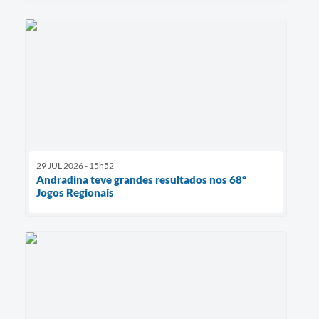
29 JUL 2026 - 15h52
Andradina teve grandes resultados nos 68º
Jogos Regionais