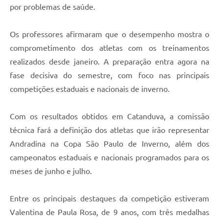
por problemas de saúde.
Os professores afirmaram que o desempenho mostra o
comprometimento dos atletas com os treinamentos
realizados desde janeiro. A preparação entra agora na
fase decisiva do semestre, com foco nas principais
competições estaduais e nacionais de inverno.
Com os resultados obtidos em Catanduva, a comissão
técnica fará a definição dos atletas que irão representar
Andradina na Copa São Paulo de Inverno, além dos
campeonatos estaduais e nacionais programados para os
meses de junho e julho.
Entre os principais destaques da competição estiveram
Valentina de Paula Rosa, de 9 anos, com três medalhas