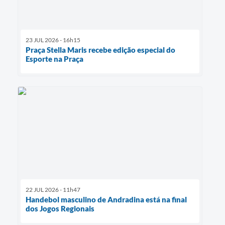
23 JUL 2026 - 16h15
Praça Stella Maris recebe edição especial do
Esporte na Praça
22 JUL 2026 - 11h47
Handebol masculino de Andradina está na final
dos Jogos Regionais