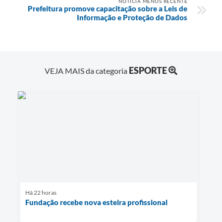
NOTÍCIA MENOS RECENTE
Prefeitura promove capacitação sobre a Leis de
Informação e Proteção de Dados
ESPORTE
VEJA MAIS da categoria
Há 22 horas
Fundação recebe nova esteira profissional