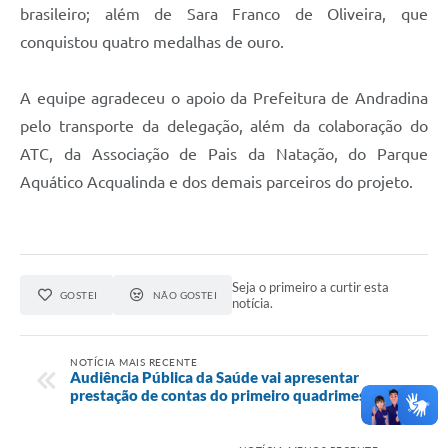
brasileiro; além de Sara Franco de Oliveira, que
conquistou quatro medalhas de ouro.
A equipe agradeceu o apoio da Prefeitura de Andradina
pelo transporte da delegação, além da colaboração do
ATC, da Associação de Pais da Natação, do Parque
Aquático Acqualinda e dos demais parceiros do projeto.
Seja o primeiro a curtir esta
GOSTEI
NÃO GOSTEI
notícia.
NOTÍCIA MAIS RECENTE
Audiência Pública da Saúde vai apresentar
prestação de contas do primeiro quadrimestre