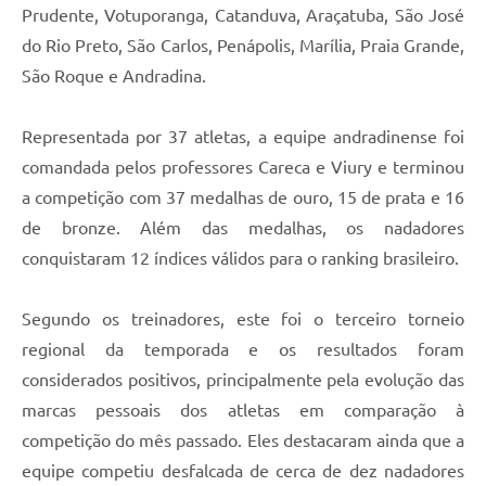
Prudente, Votuporanga, Catanduva, Araçatuba, São José
do Rio Preto, São Carlos, Penápolis, Marília, Praia Grande,
São Roque e Andradina.
Representada por 37 atletas, a equipe andradinense foi
comandada pelos professores Careca e Viury e terminou
a competição com 37 medalhas de ouro, 15 de prata e 16
de bronze. Além das medalhas, os nadadores
conquistaram 12 índices válidos para o ranking brasileiro.
Segundo os treinadores, este foi o terceiro torneio
regional da temporada e os resultados foram
considerados positivos, principalmente pela evolução das
marcas pessoais dos atletas em comparação à
competição do mês passado. Eles destacaram ainda que a
equipe competiu desfalcada de cerca de dez nadadores