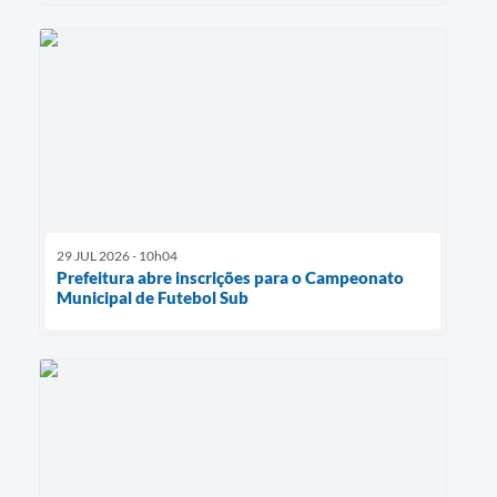
29 JUL 2026 - 10h04
Prefeitura abre inscrições para o Campeonato
Municipal de Futebol Sub