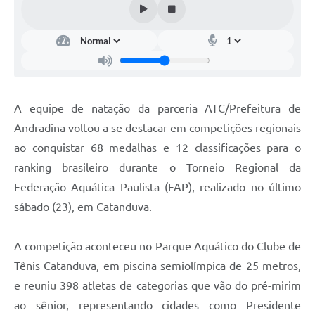
A equipe de natação da parceria ATC/Prefeitura de
Andradina voltou a se destacar em competições regionais
ao conquistar 68 medalhas e 12 classificações para o
ranking brasileiro durante o Torneio Regional da
Federação Aquática Paulista (FAP), realizado no último
sábado (23), em Catanduva.
A competição aconteceu no Parque Aquático do Clube de
Tênis Catanduva, em piscina semiolímpica de 25 metros,
e reuniu 398 atletas de categorias que vão do pré-mirim
ao sênior, representando cidades como Presidente