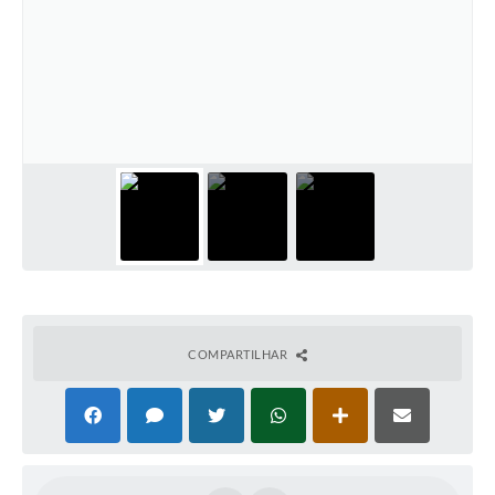
COMPARTILHAR