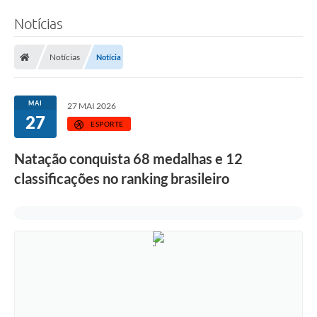
Notícias
Notícias
Notícia
MAI
27 MAI 2026
27
ESPORTE
Natação conquista 68 medalhas e 12
classificações no ranking brasileiro