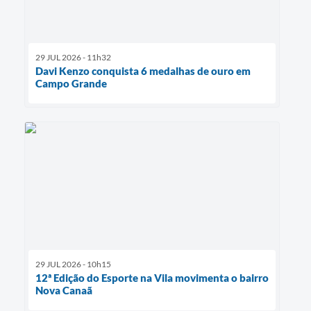
29 JUL 2026 - 11h32
Davi Kenzo conquista 6 medalhas de ouro em
Campo Grande
29 JUL 2026 - 10h15
12ª Edição do Esporte na Vila movimenta o bairro
Nova Canaã