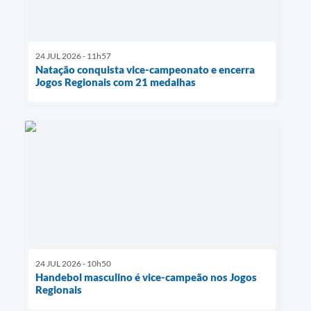
24 JUL 2026 - 11h57
Natação conquista vice-campeonato e encerra
Jogos Regionais com 21 medalhas
24 JUL 2026 - 10h50
Handebol masculino é vice-campeão nos Jogos
Regionais