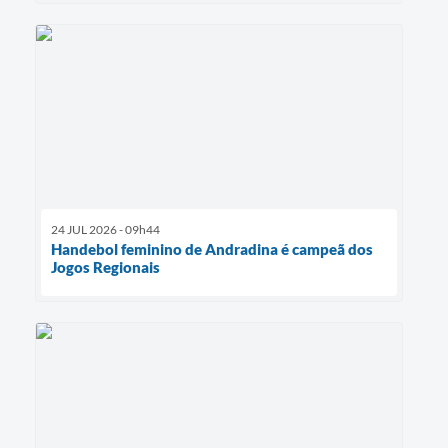
24 JUL 2026 - 09h44
Handebol feminino de Andradina é campeã dos
Jogos Regionais