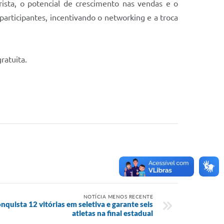
rista, o potencial de crescimento nas vendas e o
rticipantes, incentivando o networking e a troca
ratuita.
NOTÍCIA MENOS RECENTE
quista 12 vitórias em seletiva e garante seis
atletas na final estadual