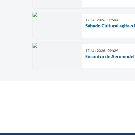
17 JUL 2026 - 09h44
Sábado Cultural agita o
17 JUL 2026 - 09h29
Encontro de Aeromodel