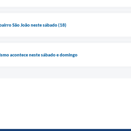
 bairro São João neste sábado (18)
ismo acontece neste sábado e domingo