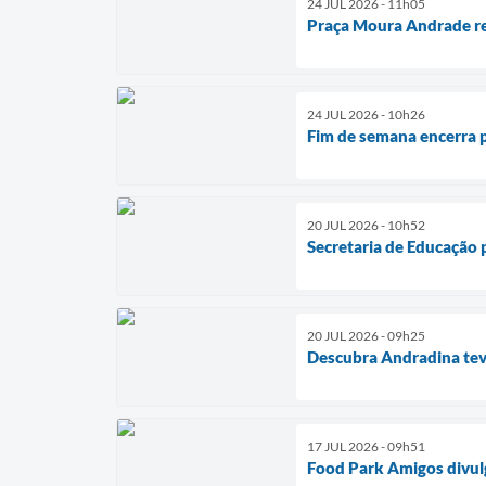
24 JUL 2026 - 11h05
Praça Moura Andrade rec
24 JUL 2026 - 10h26
Fim de semana encerra 
20 JUL 2026 - 10h52
Secretaria de Educação
20 JUL 2026 - 09h25
Descubra Andradina tev
17 JUL 2026 - 09h51
Food Park Amigos divulg