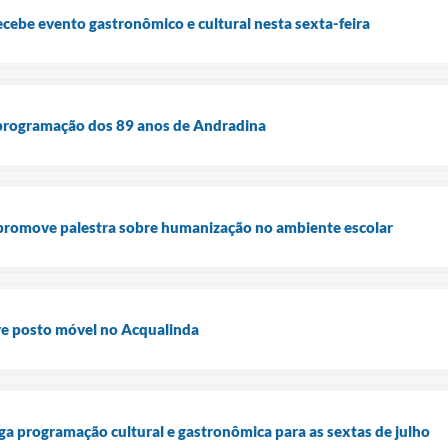
ebe evento gastronômico e cultural nesta sexta-feira
programação dos 89 anos de Andradina
 promove palestra sobre humanização no ambiente escolar
e posto móvel no Acqualinda
a programação cultural e gastronômica para as sextas de julho