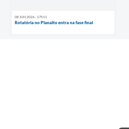
08 JUN 2026 - 17h11
Rotatória no Planalto entra na fase final