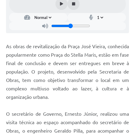
As obras de revitalização da Praça José Vieira, conhecida
popularmente como Praça do Stella Maris, estão em fase
final de conclusão e devem ser entregues em breve à
população. O projeto, desenvolvido pela Secretaria de
Obras, tem como objetivo transformar o local em um
complexo multiuso voltado ao lazer, à cultura e à
organização urbana.
O secretário de Governo, Ernesto Júnior, realizou uma
visita técnica ao espaço acompanhado do secretário de
Obras, o engenheiro Geraldo Pilla, para acompanhar o