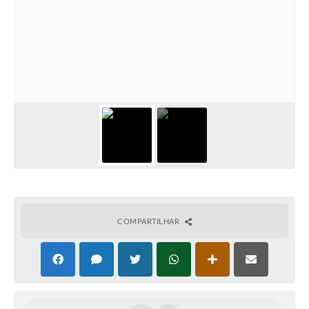
COMPARTILHAR