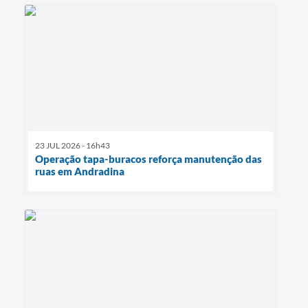
23 JUL 2026 - 16h43
Operação tapa-buracos reforça manutenção das
ruas em Andradina