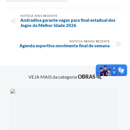
NOTÍCIA MAIS RECENTE
Andradina garante vagas para final estadual dos
Jogos da Melhor Idade 2026
NOTÍCIA MENOS RECENTE
Agenda esportiva movimenta final de semana
OBRAS
VEJA MAIS da categoria