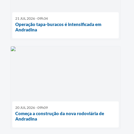
21 JUL 2026 - 09h34
Operação tapa-buracos é intensificada em
Andradina
20 JUL 2026 - 09h09
Começa a construção da nova rodoviária de
Andradina