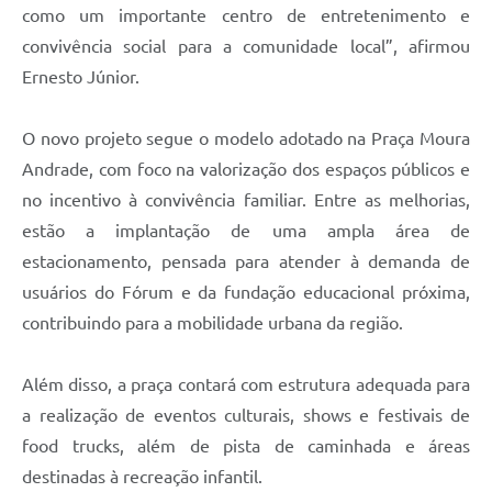
como um importante centro de entretenimento e
convivência social para a comunidade local”, afirmou
Ernesto Júnior.
O novo projeto segue o modelo adotado na Praça Moura
Andrade, com foco na valorização dos espaços públicos e
no incentivo à convivência familiar. Entre as melhorias,
estão a implantação de uma ampla área de
estacionamento, pensada para atender à demanda de
usuários do Fórum e da fundação educacional próxima,
contribuindo para a mobilidade urbana da região.
Além disso, a praça contará com estrutura adequada para
a realização de eventos culturais, shows e festivais de
food trucks, além de pista de caminhada e áreas
destinadas à recreação infantil.