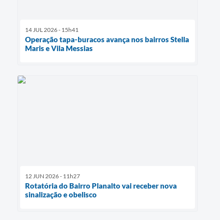
14 JUL 2026 - 15h41
Operação tapa-buracos avança nos bairros Stella
Maris e Vila Messias
12 JUN 2026 - 11h27
Rotatória do Bairro Planalto vai receber nova
sinalização e obelisco