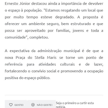
Ernesto Júnior destacou ainda a importância de devolver
o espaço à população. “Estamos resgatando um local que
por muito tempo esteve degradado. A proposta é
oferecer um ambiente seguro, bem estruturado e que
possa ser aproveitado por famílias, jovens e toda a
comunidade”, completou.
A expectativa da administração municipal é de que a
nova Praça do Stella Maris se torne um ponto de
referência para atividades culturais e de lazer,
fortalecendo o convívio social e promovendo a ocupação
positiva do espaço público.
Seja o primeiro a curtir esta
GOSTEI
NÃO GOSTEI
notícia.