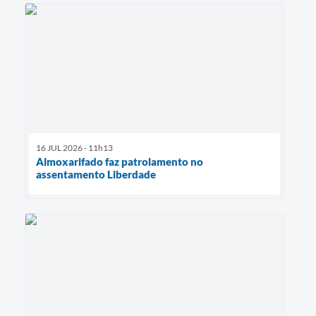
16 JUL 2026 - 11h13
Almoxarifado faz patrolamento no
assentamento Liberdade