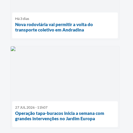
Há 3 dias
Nova rodoviária vai permitir a volta do
transporte coletivo em Andradina
27 JUL 2026 - 11h07
Operação tapa-buracos inicia a semana com
grandes intervenções no Jardim Europa