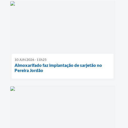
10 JUN 2026 - 11h25
Almoxarifado faz implantação de sarjetão no
Pereira Jordão