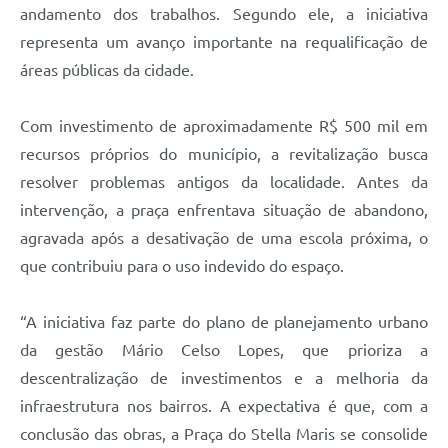
andamento dos trabalhos. Segundo ele, a iniciativa
representa um avanço importante na requalificação de
áreas públicas da cidade.
Com investimento de aproximadamente R$ 500 mil em
recursos próprios do município, a revitalização busca
resolver problemas antigos da localidade. Antes da
intervenção, a praça enfrentava situação de abandono,
agravada após a desativação de uma escola próxima, o
que contribuiu para o uso indevido do espaço.
“A iniciativa faz parte do plano de planejamento urbano
da gestão Mário Celso Lopes, que prioriza a
descentralização de investimentos e a melhoria da
infraestrutura nos bairros. A expectativa é que, com a
conclusão das obras, a Praça do Stella Maris se consolide