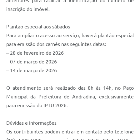
anteriores para facilitar a identificação do número de
inscrição do imóvel.
Plantão especial aos sábados
Para ampliar o acesso ao serviço, haverá plantão especial
para emissão dos carnês nas seguintes datas:
– 28 de fevereiro de 2026
– 07 de março de 2026
– 14 de março de 2026
O atendimento será realizado das 8h às 14h, no Paço
Municipal da Prefeitura de Andradina, exclusivamente
para emissão do IPTU 2026.
Dúvidas e informações
Os contribuintes podem entrar em contato pelo telefone