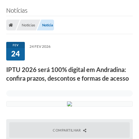
Notícias
Notícias
Notícia
FEV
24 FEV 2026
24
IPTU 2026 será 100% digital em Andradina:
confira prazos, descontos e formas de acesso
COMPARTILHAR