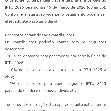
O vencimento da parcela única e da primeira parcela do
IPTU 2026 será no dia 15 de março de 2026 (domingo).
Conforme a legislação vigente, o pagamento poderá ser
efetuado até o próximo dia útil.
Descontos garantidos aos contribuintes
Os contribuintes poderão contar com os seguintes
descontos:
– 10% de desconto para pagamento em parcela única do
IPTU 2026;
– 10% de desconto para quem quitou o IPTU 2025 à
vista;
– 5% de desconto para quem pagou o IPTU 2025
parcelado em dia e não possui dívida ativa.
Todos os descontos já estão aplicados automaticamente