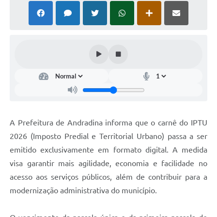
A Prefeitura de Andradina informa que o carnê do IPTU
2026 (Imposto Predial e Territorial Urbano) passa a ser
emitido exclusivamente em formato digital. A medida
visa garantir mais agilidade, economia e facilidade no
acesso aos serviços públicos, além de contribuir para a
modernização administrativa do município.