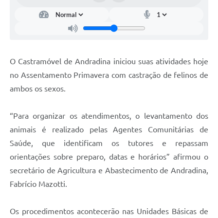
O Castramóvel de Andradina iniciou suas atividades hoje
no Assentamento Primavera com castração de felinos de
ambos os sexos.
“Para organizar os atendimentos, o levantamento dos
animais é realizado pelas Agentes Comunitárias de
Saúde, que identificam os tutores e repassam
orientações sobre preparo, datas e horários” afirmou o
secretário de Agricultura e Abastecimento de Andradina,
Fabrício Mazotti.
Os procedimentos acontecerão nas Unidades Básicas de