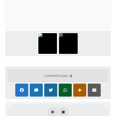
COMPARTILHAR