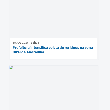
30 JUL 2026 - 11h53
Prefeitura intensifica coleta de resíduos na zona
rural de Andradina