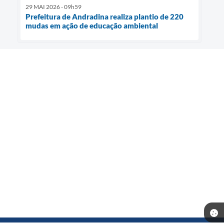
29 MAI 2026 - 09h59
Prefeitura de Andradina realiza plantio de 220
mudas em ação de educação ambiental