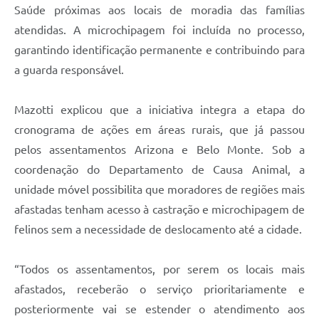
Saúde próximas aos locais de moradia das famílias
atendidas. A microchipagem foi incluída no processo,
garantindo identificação permanente e contribuindo para
a guarda responsável.
Mazotti explicou que a iniciativa integra a etapa do
cronograma de ações em áreas rurais, que já passou
pelos assentamentos Arizona e Belo Monte. Sob a
coordenação do Departamento de Causa Animal, a
unidade móvel possibilita que moradores de regiões mais
afastadas tenham acesso à castração e microchipagem de
felinos sem a necessidade de deslocamento até a cidade.
“Todos os assentamentos, por serem os locais mais
afastados, receberão o serviço prioritariamente e
posteriormente vai se estender o atendimento aos