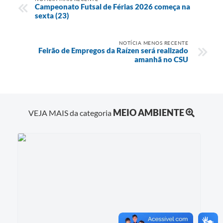
Campeonato Futsal de Férias 2026 começa na
sexta (23)
NOTÍCIA MENOS RECENTE
Feirão de Empregos da Raízen será realizado
amanhã no CSU
MEIO AMBIENTE
VEJA MAIS da categoria