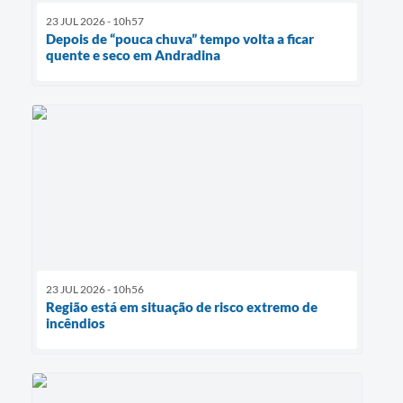
23 JUL 2026 - 10h57
Depois de “pouca chuva” tempo volta a ficar
quente e seco em Andradina
23 JUL 2026 - 10h56
Região está em situação de risco extremo de
incêndios