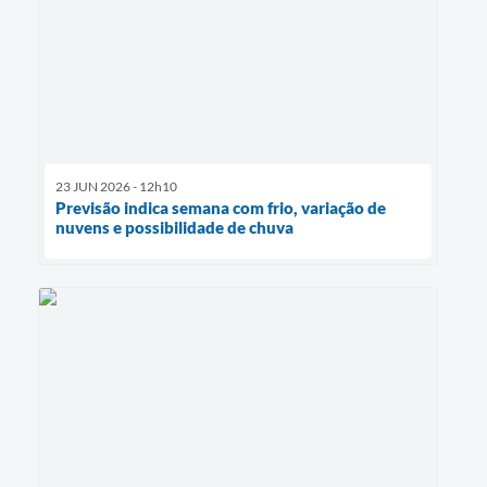
23 JUN 2026 - 12h10
Previsão indica semana com frio, variação de
nuvens e possibilidade de chuva