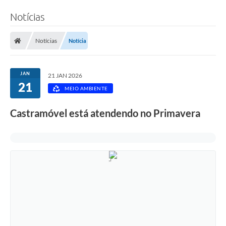
Notícias
Notícias
Notícia
JAN
21 JAN 2026
21
MEIO AMBIENTE
Castramóvel está atendendo no Primavera