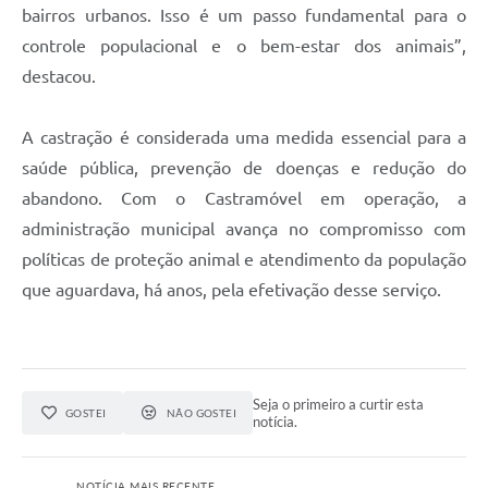
bairros urbanos. Isso é um passo fundamental para o
controle populacional e o bem-estar dos animais”,
destacou.
A castração é considerada uma medida essencial para a
saúde pública, prevenção de doenças e redução do
abandono. Com o Castramóvel em operação, a
administração municipal avança no compromisso com
políticas de proteção animal e atendimento da população
que aguardava, há anos, pela efetivação desse serviço.
Seja o primeiro a curtir esta
GOSTEI
NÃO GOSTEI
notícia.
NOTÍCIA MAIS RECENTE