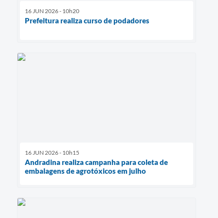
16 JUN 2026 - 10h20
Prefeitura realiza curso de podadores
16 JUN 2026 - 10h15
Andradina realiza campanha para coleta de
embalagens de agrotóxicos em julho