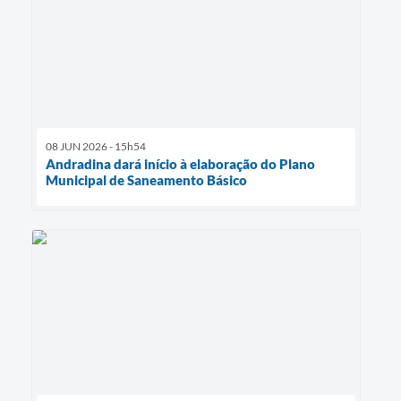
08 JUN 2026 - 15h54
Andradina dará início à elaboração do Plano
Municipal de Saneamento Básico