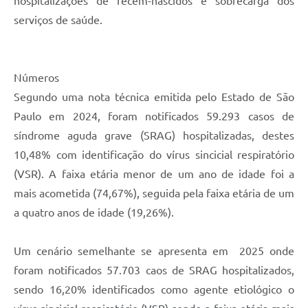
hospitalizações de recém-nascidos e sobrecarga dos
serviços de saúde.
Números
Segundo uma nota técnica emitida pelo Estado de São
Paulo em 2024, foram notificados 59.293 casos de
síndrome aguda grave (SRAG) hospitalizadas, destes
10,48% com identificação do vírus sincicial respiratório
(VSR). A faixa etária menor de um ano de idade foi a
mais acometida (74,67%), seguida pela faixa etária de um
a quatro anos de idade (19,26%).
Um cenário semelhante se apresenta em 2025 onde
foram notificados 57.703 caos de SRAG hospitalizados,
sendo 16,20% identificados como agente etiológico o