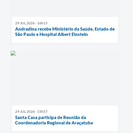
29 JUL 2026 - 16h15
Andradina recebe Ministério da Saúde, Estado de
São Paulo e Hospital Albert Einstein
29 JUL 2026 - 15h57
Santa Casa participa de Reunião da
Coordenadoria Regional de Araçatuba