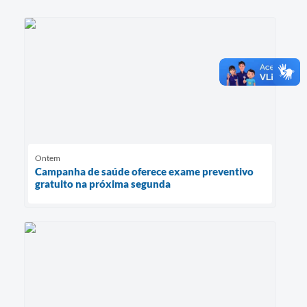
Ontem
Campanha de saúde oferece exame preventivo
gratuito na próxima segunda