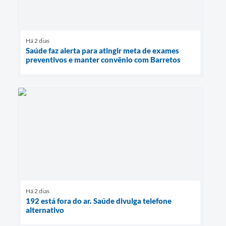
Há 2 dias
Saúde faz alerta para atingir meta de exames
preventivos e manter convênio com Barretos
Há 2 dias
192 está fora do ar. Saúde divulga telefone
alternativo