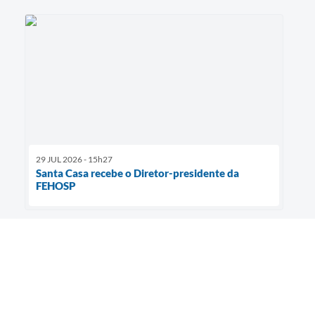
29 JUL 2026 - 15h27
Santa Casa recebe o Diretor-presidente da
FEHOSP