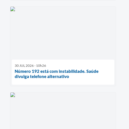
30 JUL 2026 - 10h26
Número 192 está com instabilidade. Saúde
divulga telefone alternativo