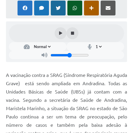
A vacinação contra a SRAG (Síndrome Respiratória Aguda
Grave) está sendo ampliada em Andradina. Todas as
Unidades Básicas de Saúde (UBSs) já contam com a
vacina. Segundo a secretária de Saúde de Andradina,
Maristela Marinho, a situação da SRAG no estado de São
Paulo continua a ser um tema de preocupação, pelo
número de casos e também pela baixa adesão à