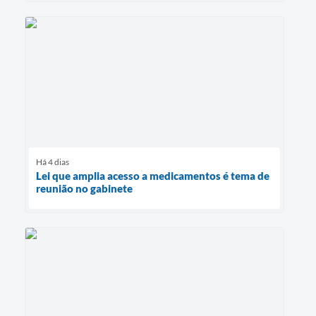
Há 4 dias
Lei que amplia acesso a medicamentos é tema de
reunião no gabinete