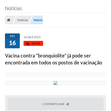
Notícias
Notícias
Notícia
DEZ
16 DEZ 2025
16
SAÚDE
Vacina contra “bronquiolite” já pode ser
encontrada em todos os postos de vacinação
COMPARTILHAR