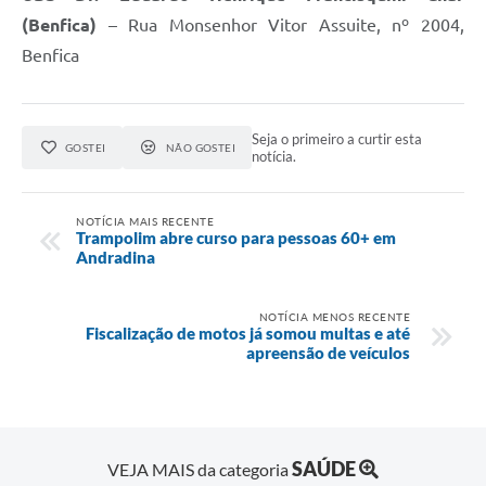
(Benfica)
– Rua Monsenhor Vitor Assuite, nº 2004,
Benfica
Seja o primeiro a curtir esta
GOSTEI
NÃO GOSTEI
notícia.
NOTÍCIA MAIS RECENTE
Trampolim abre curso para pessoas 60+ em
Andradina
NOTÍCIA MENOS RECENTE
Fiscalização de motos já somou multas e até
apreensão de veículos
SAÚDE
VEJA MAIS da categoria