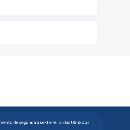
mento de segunda a sexta-feira, das 08h30 às