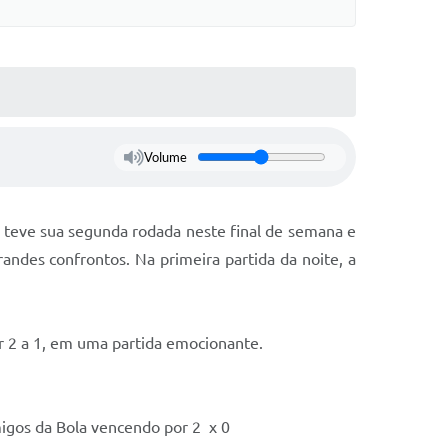
Volume
 teve sua segunda rodada neste final de semana e
andes confrontos. Na primeira partida da noite, a
r 2 a 1, em uma partida emocionante.
migos da Bola vencendo por 2 x 0