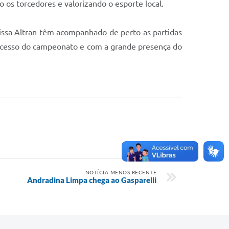
os torcedores e valorizando o esporte local.
arissa Altran têm acompanhado de perto as partidas
sucesso do campeonato e com a grande presença do
NOTÍCIA MENOS RECENTE
Andradina Limpa chega ao Gasparelli