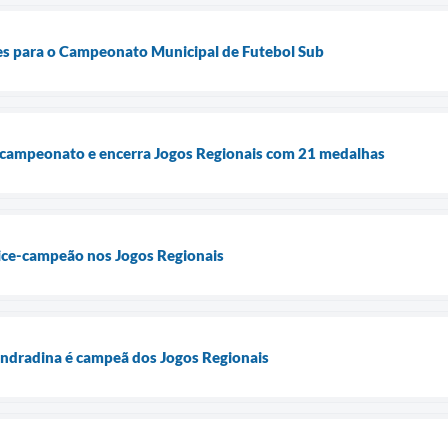
ões para o Campeonato Municipal de Futebol Sub
-campeonato e encerra Jogos Regionais com 21 medalhas
ice-campeão nos Jogos Regionais
ndradina é campeã dos Jogos Regionais