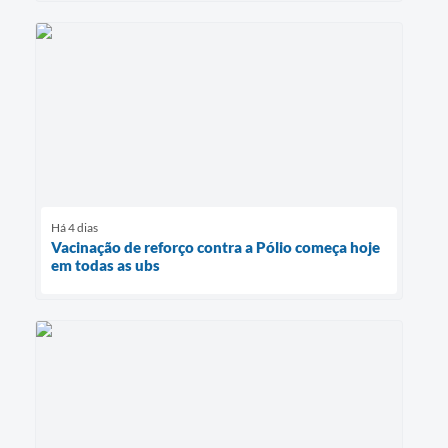
Há 4 dias
Vacinação de reforço contra a Pólio começa hoje
em todas as ubs