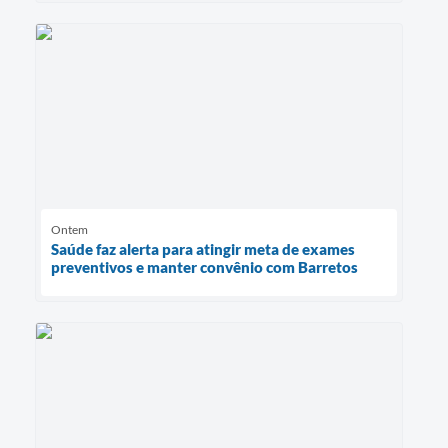
Ontem
Saúde faz alerta para atingir meta de exames
preventivos e manter convênio com Barretos