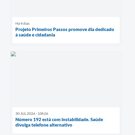
Há 4 dias
Projeto Primeiros Passos promove dia dedicado
à saúde e cidadania
30 JUL 2026 - 10h26
Número 192 está com instabilidade. Saúde
divulga telefone alternativo