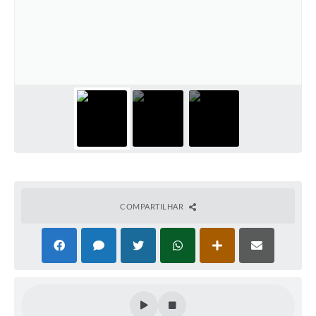
COMPARTILHAR