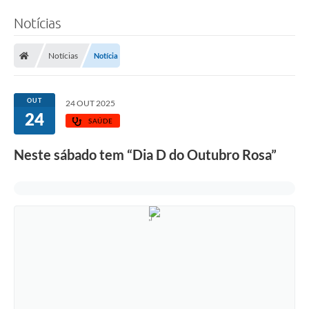
Notícias
Notícias
Notícia
OUT
24 OUT 2025
24
SAÚDE
Neste sábado tem “Dia D do Outubro Rosa”