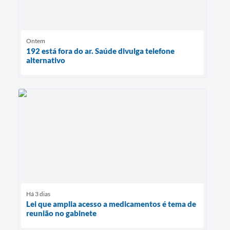
Ontem
192 está fora do ar. Saúde divulga telefone
alternativo
Há 3 dias
Lei que amplia acesso a medicamentos é tema de
reunião no gabinete