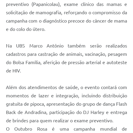
preventivo (Papanicolau), exame clínico das mamas e
solicitação de mamografia, reforçando o compromisso da
campanha com o diagnóstico precoce do câncer de mama
e do colo do útero.
Na UBS Marco Antônio também serão realizados
cadastros para castração de animais, vacinação, pesagem
do Bolsa Família, aferição de pressão arterial e autoteste
de HIV.
Além dos atendimentos de saúde, o evento contará com
momentos de lazer e integração, incluindo distribuição
gratuita de pipoca, apresentação do grupo de dança Flash
Back de Andradina, participação do DJ Harley e entrega
de brindes para quem realizar o exame preventivo.
O Outubro Rosa é uma campanha mundial de