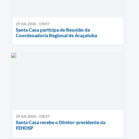
29 JUL 2026 - 15h57
Santa Casa participa de Reunião da
Coordenadoria Regional de Araçatuba
29 JUL 2026 - 15h27
Santa Casa recebe o Diretor-presidente da
FEHOSP