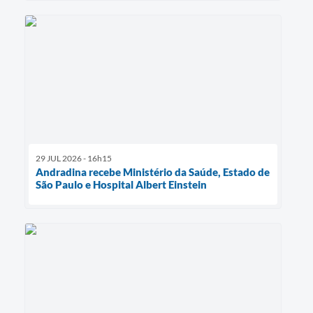
29 JUL 2026 - 16h15
Andradina recebe Ministério da Saúde, Estado de
São Paulo e Hospital Albert Einstein