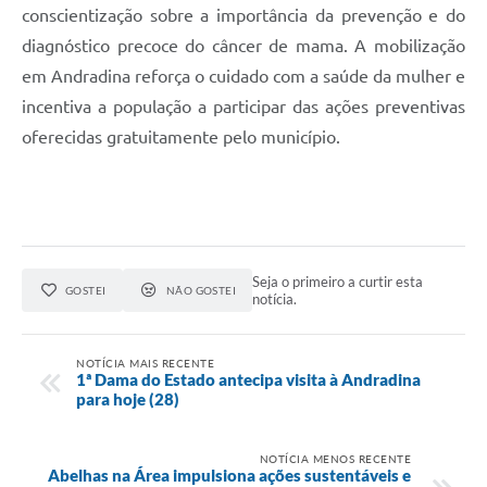
conscientização sobre a importância da prevenção e do
diagnóstico precoce do câncer de mama. A mobilização
em Andradina reforça o cuidado com a saúde da mulher e
incentiva a população a participar das ações preventivas
oferecidas gratuitamente pelo município.
Seja o primeiro a curtir esta
GOSTEI
NÃO GOSTEI
notícia.
NOTÍCIA MAIS RECENTE
1ª Dama do Estado antecipa visita à Andradina
para hoje (28)
NOTÍCIA MENOS RECENTE
Abelhas na Área impulsiona ações sustentáveis e