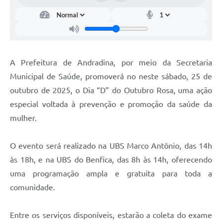
A Prefeitura de Andradina, por meio da Secretaria
Municipal de Saúde, promoverá no neste sábado, 25 de
outubro de 2025, o Dia “D” do Outubro Rosa, uma ação
especial voltada à prevenção e promoção da saúde da
mulher.
O evento será realizado na UBS Marco Antônio, das 14h
às 18h, e na UBS do Benfica, das 8h às 14h, oferecendo
uma programação ampla e gratuita para toda a
comunidade.
Entre os serviços disponíveis, estarão a coleta do exame