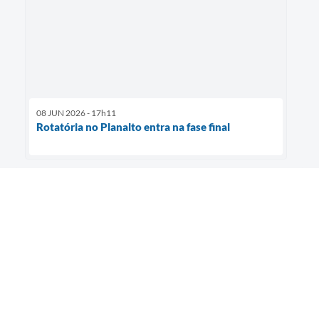
08 JUN 2026 - 17h11
Rotatória no Planalto entra na fase final