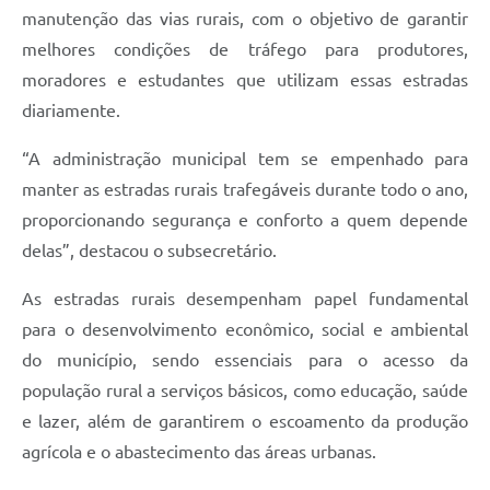
manutenção das vias rurais, com o objetivo de garantir
melhores condições de tráfego para produtores,
moradores e estudantes que utilizam essas estradas
diariamente.
“A administração municipal tem se empenhado para
manter as estradas rurais trafegáveis durante todo o ano,
proporcionando segurança e conforto a quem depende
delas”, destacou o subsecretário.
As estradas rurais desempenham papel fundamental
para o desenvolvimento econômico, social e ambiental
do município, sendo essenciais para o acesso da
população rural a serviços básicos, como educação, saúde
e lazer, além de garantirem o escoamento da produção
agrícola e o abastecimento das áreas urbanas.