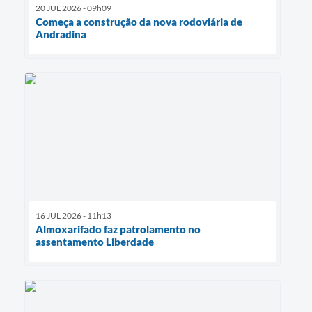
20 JUL 2026 - 09h09
Começa a construção da nova rodoviária de
Andradina
16 JUL 2026 - 11h13
Almoxarifado faz patrolamento no
assentamento Liberdade