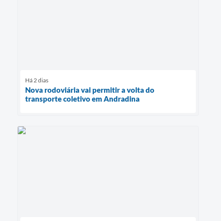
Há 2 dias
Nova rodoviária vai permitir a volta do
transporte coletivo em Andradina