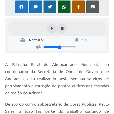
A Patrulha Rural do Almoxarifado Municipal, sob
coordenação da Secretaria de Obras do Governo de
Andradina, está realizando nesta semana serviços de
patrolamento e correção de pontos críticos nas estradas
da região do Arizona.
De acordo com o subsecretário de Obras Públicas, Paulo
Sales, a ação faz parte do trabalho contínuo de