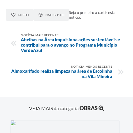
Seja o primeiro a curtir esta
GOSTEI
NÃO GOSTEI
notícia.
NOTÍCIA MAIS RECENTE
Abelhas na Área impulsiona ações sustentáveis e
contribui para o avanço no Programa Município
VerdeAzul
NOTÍCIA MENOS RECENTE
Almoxarifado realiza limpeza na área de Escolinha
na Vila Mineira
OBRAS
VEJA MAIS da categoria