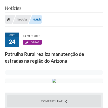
Notícias
Notícias
Notícia
OUT
24 OUT 2025
24
OBRAS
Patrulha Rural realiza manutenção de
estradas na região do Arizona
COMPARTILHAR