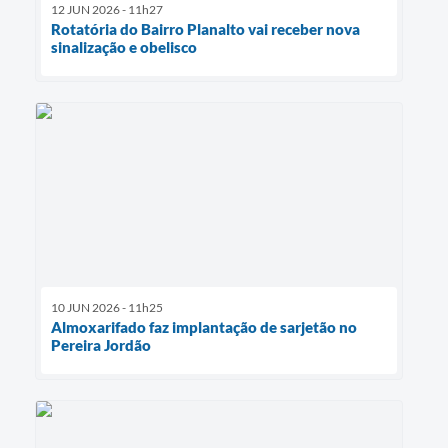
12 JUN 2026 - 11h27
Rotatória do Bairro Planalto vai receber nova
sinalização e obelisco
10 JUN 2026 - 11h25
Almoxarifado faz implantação de sarjetão no
Pereira Jordão