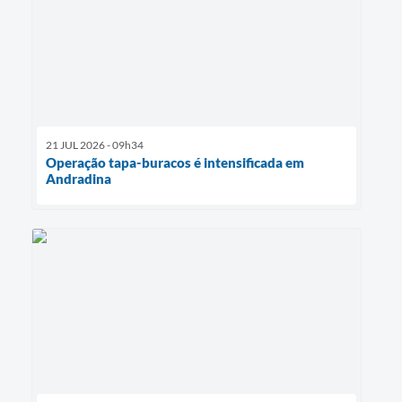
21 JUL 2026 - 09h34
Operação tapa-buracos é intensificada em
Andradina