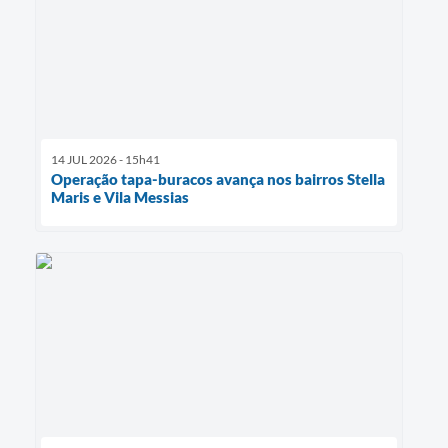
14 JUL 2026 - 15h41
Operação tapa-buracos avança nos bairros Stella
Maris e Vila Messias