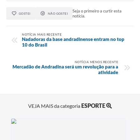
Seja o primeiro a curtir esta
GOSTEI
NÃO GOSTEI
notícia.
NOTÍCIA MAIS RECENTE
Nadadoras da base andradinense entram no top
10 do Brasil
NOTÍCIA MENOS RECENTE
Mercadão de Andradina será um revolução para a
atividade
ESPORTE
VEJA MAIS da categoria