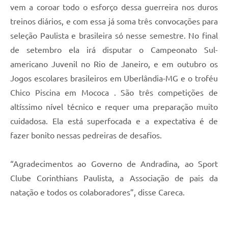
vem a coroar todo o esforço dessa guerreira nos duros
treinos diários, e com essa já soma três convocações para
seleção Paulista e brasileira só nesse semestre. No final
de setembro ela irá disputar o Campeonato Sul-
americano Juvenil no Rio de Janeiro, e em outubro os
Jogos escolares brasileiros em Uberlândia-MG e o troféu
Chico Piscina em Mococa . São três competições de
altíssimo nível técnico e requer uma preparação muito
cuidadosa. Ela está superfocada e a expectativa é de
fazer bonito nessas pedreiras de desafios.
“Agradecimentos ao Governo de Andradina, ao Sport
Clube Corinthians Paulista, a Associação de pais da
natação e todos os colaboradores”, disse Careca.