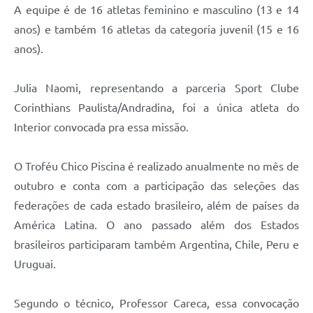
A equipe é de 16 atletas feminino e masculino (13 e 14
anos) e também 16 atletas da categoria juvenil (15 e 16
anos).
Julia Naomi, representando a parceria Sport Clube
Corinthians Paulista/Andradina, foi a única atleta do
Interior convocada pra essa missão.
O Troféu Chico Piscina é realizado anualmente no mês de
outubro e conta com a participação das seleções das
federações de cada estado brasileiro, além de países da
América Latina. O ano passado além dos Estados
brasileiros participaram também Argentina, Chile, Peru e
Uruguai.
Segundo o técnico, Professor Careca, essa convocação