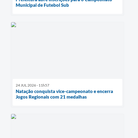
Municipal de Futebol Sub
24 JUL 2026 - 11h57
Natação conquista vice-campeonato e encerra
Jogos Regionais com 21 medalhas