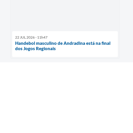
22 JUL 2026 - 11h47
Handebol masculino de Andradina está na final
dos Jogos Regionais