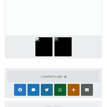
COMPARTILHAR