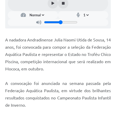
A nadadora Andradinense Julia Naomi Utida de Sousa, 14
anos, foi convocada para compor a seleção da Federação
Aquática Paulista e representar o Estado no Troféu Chico
Piscina, competição internacional que será realizado em
Mococa, em outubro.
A convocação foi anunciada na semana passada pela
Federação Aquática Paulista, em virtude dos brilhantes
resultados conquistados no Campeonato Paulista Infantil
de Inverno.