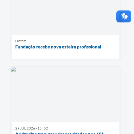
Ontem
Fundação recebe nova esteira profissional
29 JUL 2026 - 15h52
Andradina teve grandes resultados nos 68º