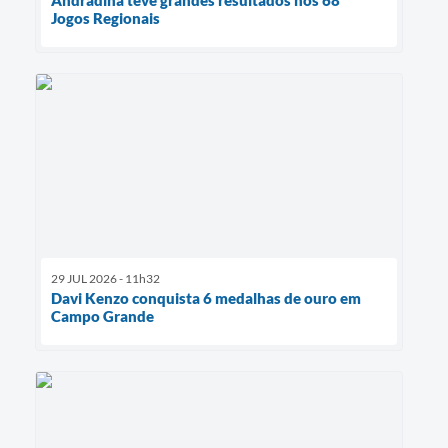
Jogos Regionais
29 JUL 2026 - 11h32
Davi Kenzo conquista 6 medalhas de ouro em
Campo Grande