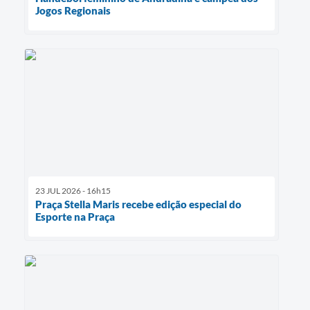
Jogos Regionais
23 JUL 2026 - 16h15
Praça Stella Maris recebe edição especial do
Esporte na Praça