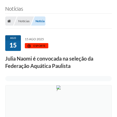
Notícias
Notícias
Notícia
AGO
15 AGO 2025
15
ESPORTE
Julia Naomi é convocada na seleção da
Federação Aquática Paulista