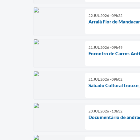
22 JUL 2026 - 09h22
Arraiá Flor de Mandacar
21 JUL 2026 - 09h49
Encontro de Carros Ant
21 JUL 2026 - 09h02
Sábado Cultural trouxe,
20 JUL 2026 - 10h32
Documentário de andrad