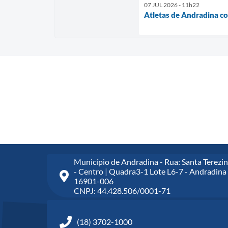
07 JUL 2026 - 11h22
Atletas de Andradina co
Município de Andradina - Rua: Santa Terezin
- Centro | Quadra3-1 Lote L6-7 - Andradina 
16901-006
CNPJ: 44.428.506/0001-71
(18) 3702-1000