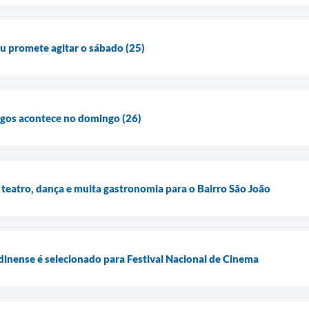
u promete agitar o sábado (25)
igos acontece no domingo (26)
 teatro, dança e muita gastronomia para o Bairro São João
inense é selecionado para Festival Nacional de Cinema