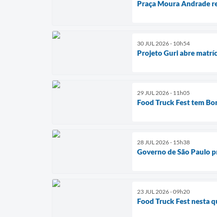
Praça Moura Andrade rec
30 JUL 2026 - 10h54
Projeto Guri abre matrí
29 JUL 2026 - 11h05
Food Truck Fest tem Bo
28 JUL 2026 - 15h38
Governo de São Paulo pr
23 JUL 2026 - 09h20
Food Truck Fest nesta 