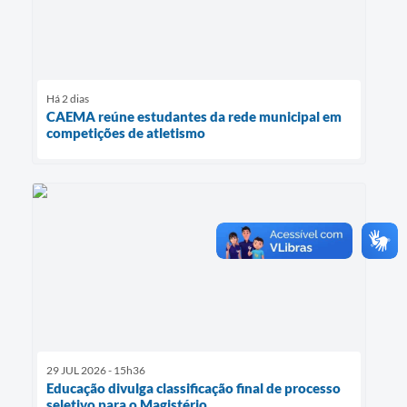
Há 2 dias
CAEMA reúne estudantes da rede municipal em
competições de atletismo
29 JUL 2026 - 15h36
Educação divulga classificação final de processo
seletivo para o Magistério