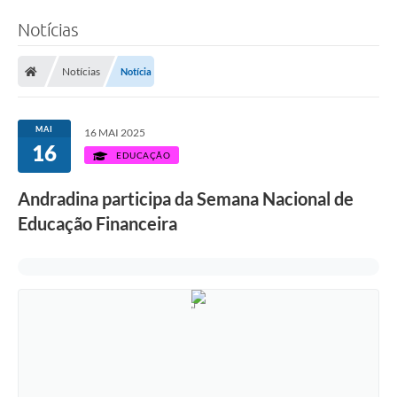
Notícias
Notícias
Notícia
MAI
16 MAI 2025
16
EDUCAÇÃO
Andradina participa da Semana Nacional de
Educação Financeira