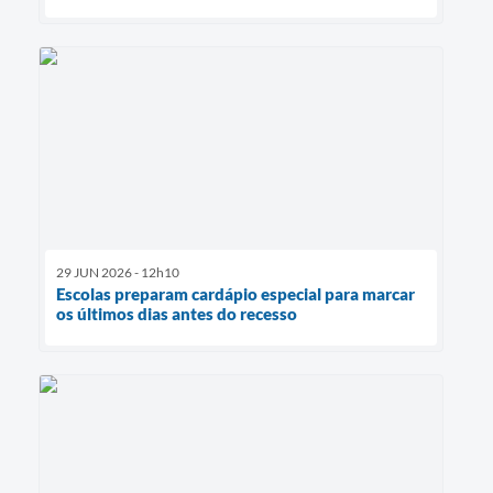
29 JUN 2026 - 12h10
Escolas preparam cardápio especial para marcar
os últimos dias antes do recesso