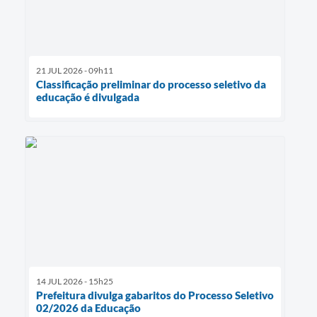
21 JUL 2026 - 09h11
Classificação preliminar do processo seletivo da
educação é divulgada
14 JUL 2026 - 15h25
Prefeitura divulga gabaritos do Processo Seletivo
02/2026 da Educação