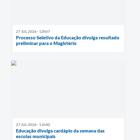
27 JUL 2026 - 12h07
Processo Seletivo da Educação divulga resultado
preliminar para o Magistério
27 JUL 2026 - 11h40
Educação divulga cardápio da semana das
escolas municipais