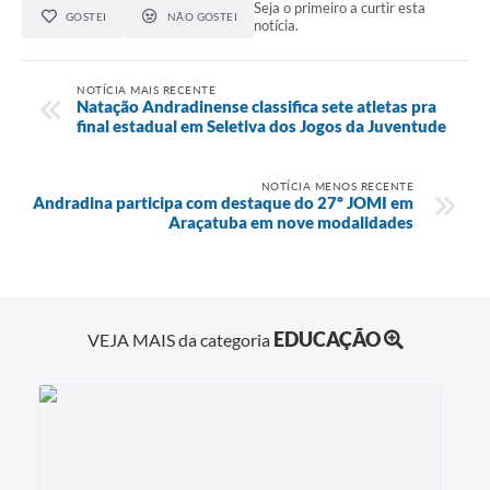
Seja o primeiro a curtir esta
GOSTEI
NÃO GOSTEI
notícia.
NOTÍCIA MAIS RECENTE
Natação Andradinense classifica sete atletas pra
final estadual em Seletiva dos Jogos da Juventude
NOTÍCIA MENOS RECENTE
Andradina participa com destaque do 27º JOMI em
Araçatuba em nove modalidades
EDUCAÇÃO
VEJA MAIS da categoria