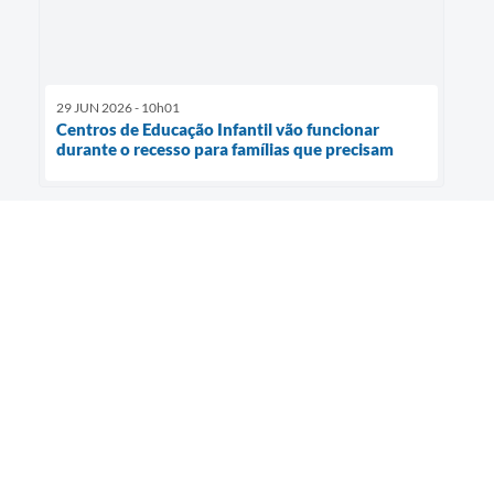
29 JUN 2026 - 10h01
Centros de Educação Infantil vão funcionar
durante o recesso para famílias que precisam