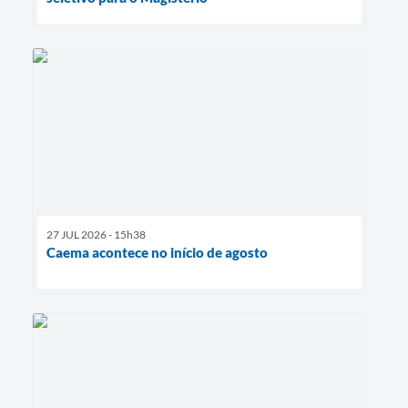
27 JUL 2026 - 15h38
Caema acontece no início de agosto