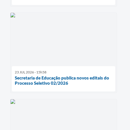
23 JUL 2026 - 15h58
Secretaria de Educação publica novos editais do
Processo Seletivo 02/2026