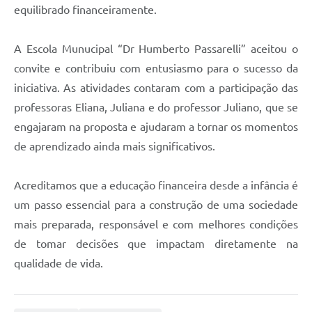
equilibrado financeiramente.
A Escola Munucipal “Dr Humberto Passarelli” aceitou o
convite e contribuiu com entusiasmo para o sucesso da
iniciativa. As atividades contaram com a participação das
professoras Eliana, Juliana e do professor Juliano, que se
engajaram na proposta e ajudaram a tornar os momentos
de aprendizado ainda mais significativos.
Acreditamos que a educação financeira desde a infância é
um passo essencial para a construção de uma sociedade
mais preparada, responsável e com melhores condições
de tomar decisões que impactam diretamente na
qualidade de vida.