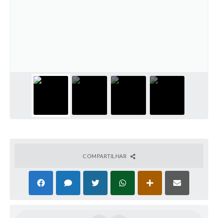
COMPARTILHAR