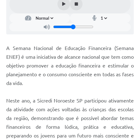
A Semana Nacional de Educação Financeira (Semana
ENEF) é uma iniciativa de alcance nacional que tem como
objetivo promover a educação financeira e estimular o
planejamento e o consumo consciente em todas as fases
da vida.
Neste ano, a Sicredi Noroeste SP participou ativamente
da atividade com ações voltadas às crianças das escolas
da região, demonstrando que é possível abordar temas
financeiros de forma lúdica, prática e educativa,
preparando os jovens para um futuro mais consciente e