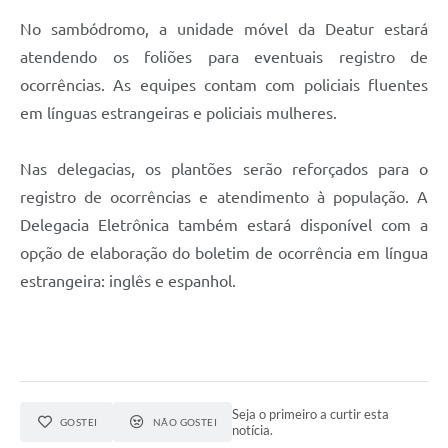
No sambódromo, a unidade móvel da Deatur estará
atendendo os foliões para eventuais registro de
ocorrências. As equipes contam com policiais fluentes
em línguas estrangeiras e policiais mulheres.
Nas delegacias, os plantões serão reforçados para o
registro de ocorrências e atendimento à população. A
Delegacia Eletrônica também estará disponível com a
opção de elaboração do boletim de ocorrência em língua
estrangeira: inglês e espanhol.
Seja o primeiro a curtir esta
GOSTEI
NÃO GOSTEI
notícia.