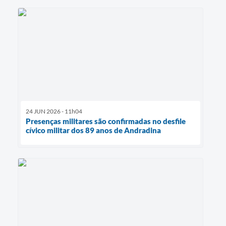
24 JUN 2026 - 11h04
Presenças militares são confirmadas no desfile
cívico militar dos 89 anos de Andradina