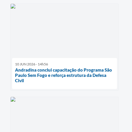
10 JUN 2026 - 14h56
Andradina conclui capacitação do Programa São
Paulo Sem Fogo e reforça estrutura da Defesa
Civil