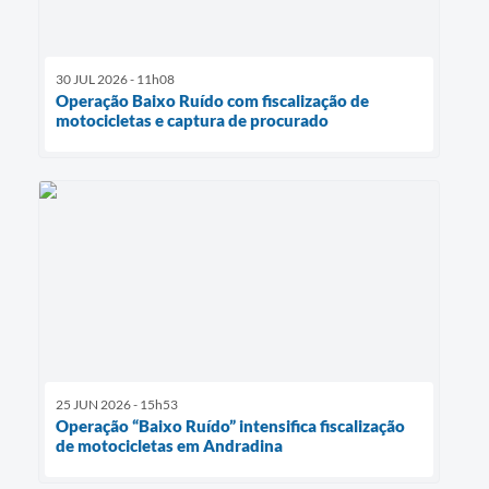
30 JUL 2026 - 11h08
Operação Baixo Ruído com fiscalização de
motocicletas e captura de procurado
25 JUN 2026 - 15h53
Operação “Baixo Ruído” intensifica fiscalização
de motocicletas em Andradina