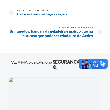
NOTÍCIA MAIS RECENTE
Calor extremo atinge a região
NOTÍCIA MENOS RECENTE
Brinquedos, bandeja da geladeira e mais: o que na
sua casa que pode ser criadouro do Aedes
SEGURANÇA PÚBLICA
VEJA MAIS da categoria