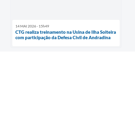
14 MAI 2026 - 15h49
CTG realiza treinamento na Usina de Ilha Solteira
com participação da Defesa Civil de Andradina