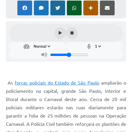
As
forças policiais do Estado de São Paulo
ampliarão o
policiamento na capital, grande São Paulo, interior e
litoral durante o Carnaval deste ano. Cerca de 20 mil
policiais militares estarão nas ruas diariamente para
garantir a folia de 25 milhões de pessoas na Operação
Carnaval. A Polícia Civil também reforçará os plantões de