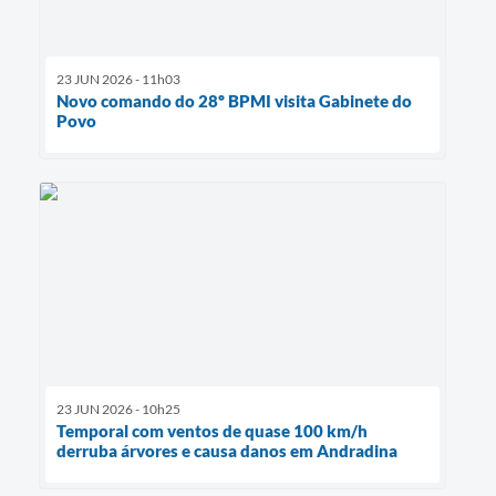
23 JUN 2026 - 11h03
Novo comando do 28º BPMI visita Gabinete do
Povo
23 JUN 2026 - 10h25
Temporal com ventos de quase 100 km/h
derruba árvores e causa danos em Andradina