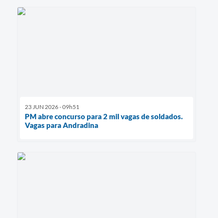
23 JUN 2026 - 09h51
PM abre concurso para 2 mil vagas de soldados.
Vagas para Andradina