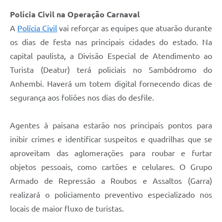
Polícia Civil na Operação Carnaval
A
Polícia Civil
vai reforçar as equipes que atuarão durante
os dias de festa nas principais cidades do estado. Na
capital paulista, a Divisão Especial de Atendimento ao
Turista (Deatur) terá policiais no Sambódromo do
Anhembi. Haverá um totem digital fornecendo dicas de
segurança aos foliões nos dias do desfile.
Agentes à paisana estarão nos principais pontos para
inibir crimes e identificar suspeitos e quadrilhas que se
aproveitam das aglomerações para roubar e furtar
objetos pessoais, como cartões e celulares. O Grupo
Armado de Repressão a Roubos e Assaltos (Garra)
realizará o policiamento preventivo especializado nos
locais de maior fluxo de turistas.