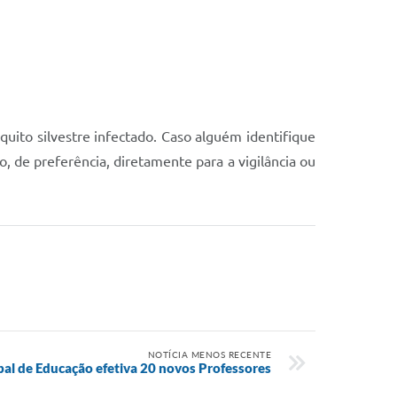
uito silvestre infectado. Caso alguém identifique
, de preferência, diretamente para a vigilância ou
NOTÍCIA MENOS RECENTE
pal de Educação efetiva 20 novos Professores