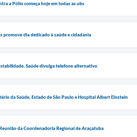
ntra a Pólio começa hoje em todas as ubs
s promove dia dedicado à saúde e cidadania
tabilidade. Saúde divulga telefone alternativo
ério da Saúde, Estado de São Paulo e Hospital Albert Einstein
e Reunião da Coordenadoria Regional de Araçatuba