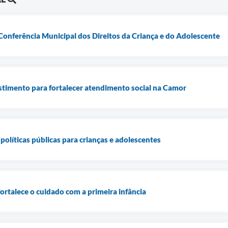
 Conferência Municipal dos Direitos da Criança e do Adolescente
vestimento para fortalecer atendimento social na Camor
políticas públicas para crianças e adolescentes
ortalece o cuidado com a primeira infância