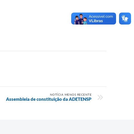
NOTÍCIA MENOS RECENTE
Assembleia de constituição da ADETENSP