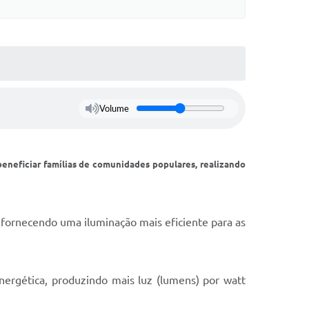
Volume
eneficiar famílias de comunidades populares, realizando
a fornecendo uma iluminação mais eficiente para as
nergética, produzindo mais luz (lumens) por watt