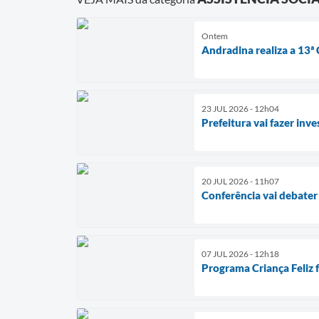
Ontem
Andradina realiza a 13ª
23 JUL 2026 - 12h04
Prefeitura vai fazer in
20 JUL 2026 - 11h07
Conferência vai debater 
07 JUL 2026 - 12h18
Programa Criança Feliz f