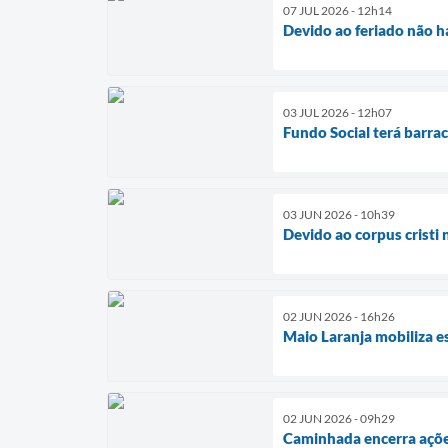
07 JUL 2026 - 12h14
Devido ao feriado não h
03 JUL 2026 - 12h07
Fundo Social terá barrac
03 JUN 2026 - 10h39
Devido ao corpus cristi
02 JUN 2026 - 16h26
Maio Laranja mobiliza e
02 JUN 2026 - 09h29
Caminhada encerra açõe