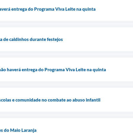
averá entrega do Programa Viva Leite na quinta
a de caldinhos durante festejos
 não haverá entrega do Programa Viva Leite na quinta
scolas e comunidade no combate ao abuso infantil
s do Maio Laranja