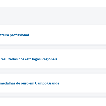
teira profissional
resultados nos 68º Jogos Regionais
6 medalhas de ouro em Campo Grande