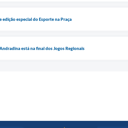
e edição especial do Esporte na Praça
ndradina está na final dos Jogos Regionais