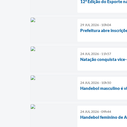
12ª Edição do Esporte n
29 JUL 2026 - 10h04
Prefeitura abre inscriç
24 JUL 2026 - 11h57
Natação conquista vice
24 JUL 2026 - 10h50
Handebol masculino é v
24 JUL 2026 - 09h44
Handebol feminino de A