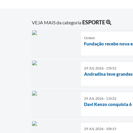
ESPORTE
VEJA MAIS da categoria
Ontem
Fundação recebe nova es
29 JUL 2026 - 15h52
Andradina teve grandes 
29 JUL 2026 - 11h32
Davi Kenzo conquista 
29 JUL 2026 - 10h15