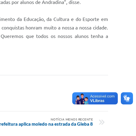
adas por alunos de Andradina”, disse.
imento da Educação, da Cultura e do Esporte em
s conquistas honram muito a nossa a nossa cidade.
 Queremos que todos os nossos alunos tenha a
NOTÍCIA MENOS RECENTE
refeitura aplica moledo na estrada da Gleba 8