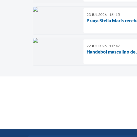
23 JUL 2026 - 16h15
Praça Stella Maris receb
22 JUL 2026 - 11h47
Handebol masculino de A