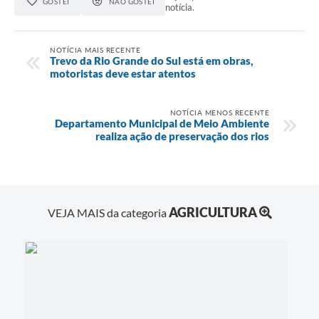
GOSTEI
NÃO GOSTEI
notícia.
NOTÍCIA MAIS RECENTE
Trevo da Rio Grande do Sul está em obras,
motoristas deve estar atentos
NOTÍCIA MENOS RECENTE
Departamento Municipal de Meio Ambiente
realiza ação de preservação dos rios
AGRICULTURA
VEJA MAIS da categoria