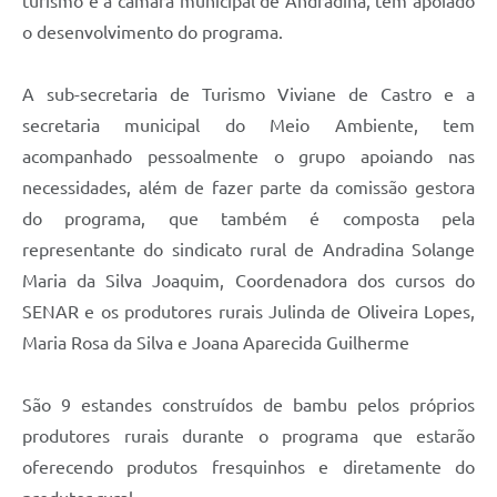
turismo e a câmara municipal de Andradina, tem apoiado
o desenvolvimento do programa.
A sub-secretaria de Turismo Viviane de Castro e a
secretaria municipal do Meio Ambiente, tem
acompanhado pessoalmente o grupo apoiando nas
necessidades, além de fazer parte da comissão gestora
do programa, que também é composta pela
representante do sindicato rural de Andradina Solange
Maria da Silva Joaquim, Coordenadora dos cursos do
SENAR e os produtores rurais Julinda de Oliveira Lopes,
Maria Rosa da Silva e Joana Aparecida Guilherme
São 9 estandes construídos de bambu pelos próprios
produtores rurais durante o programa que estarão
oferecendo produtos fresquinhos e diretamente do