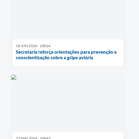
18 JUN 2026 - 10h24
Secretaria reforça orientações para prevenção e
conscientização sobre a gripe aviária
22 MAI 2026 - 10h42