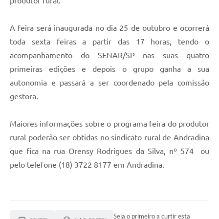
produtor rural.
A feira será inaugurada no dia 25 de outubro e ocorrerá
toda sexta feiras a partir das 17 horas, tendo o
acompanhamento do SENAR/SP nas suas quatro
primeiras edições e depois o grupo ganha a sua
autonomia e passará a ser coordenado pela comissão
gestora.
Maiores informações sobre o programa feira do produtor
rural poderão ser obtidas no sindicato rural de Andradina
que fica na rua Orensy Rodrigues da Silva, nº 574 ou
pelo telefone (18) 3722 8177 em Andradina.
Seja o primeiro a curtir esta