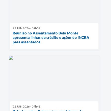
22 JUN 2026 - 09h52
Reunião no Assentamento Belo Monte
apresenta linhas de crédito e ações do INCRA
para assentados
22 JUN 2026 - 09h48