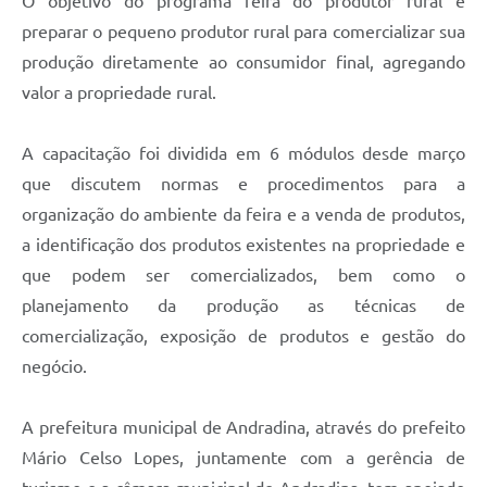
O objetivo do programa feira do produtor rural é
preparar o pequeno produtor rural para comercializar sua
produção diretamente ao consumidor final, agregando
valor a propriedade rural.
A capacitação foi dividida em 6 módulos desde março
que discutem normas e procedimentos para a
organização do ambiente da feira e a venda de produtos,
a identificação dos produtos existentes na propriedade e
que podem ser comercializados, bem como o
planejamento da produção as técnicas de
comercialização, exposição de produtos e gestão do
negócio.
A prefeitura municipal de Andradina, através do prefeito
Mário Celso Lopes, juntamente com a gerência de