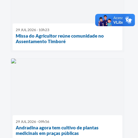
29 JUL 2026 - 10h23
Missa do Agricultor reúne comunidade no
Assentamento Timboré
29 JUL 2026 - 09h56
Andradina agora tem cultivo de plantas
medicinais em praças públicas