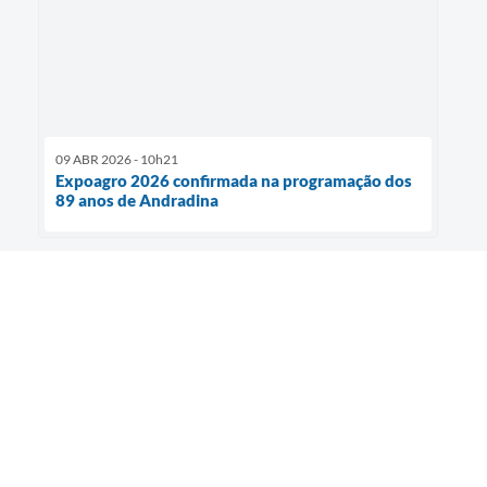
09 ABR 2026 - 10h21
Expoagro 2026 confirmada na programação dos
89 anos de Andradina