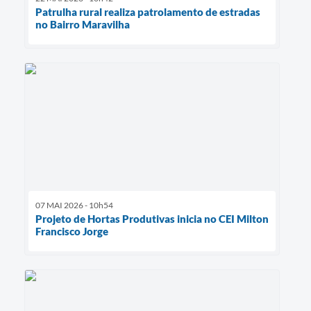
Patrulha rural realiza patrolamento de estradas
no Bairro Maravilha
07 MAI 2026 - 10h54
Projeto de Hortas Produtivas inicia no CEI Milton
Francisco Jorge