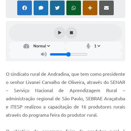
O sindicato rural de Andradina, que tem como presidente
o senhor Livanei Carvalho de Oliveira, através do SENAR
– Serviço Nacional de Aprendizagem Rural –
administração regional de São Paulo, SEBRAE Araçatuba
e ITESP realizou a capacitação de 16 produtores rurais
através do programa feira do produtor rural.