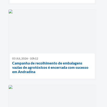
03 JUL 2026 - 10h12
Campanha de recolhimento de embalagens
vazias de agrotóxicos é encerrada com sucesso
em Andradina