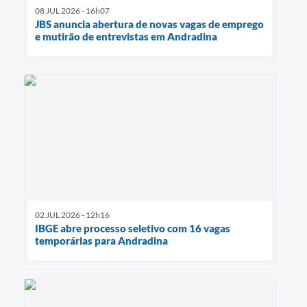
08 JUL 2026 - 16h07
​JBS anuncia abertura de novas vagas de emprego
e mutirão de entrevistas em Andradina
02 JUL 2026 - 12h16
IBGE abre processo seletivo com 16 vagas
temporárias para Andradina