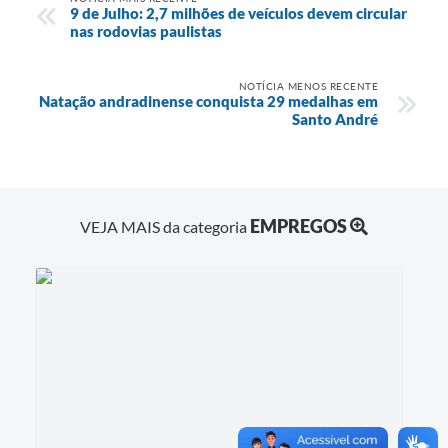
9 de Julho: 2,7 milhões de veículos devem circular
nas rodovias paulistas
NOTÍCIA MENOS RECENTE
Natação andradinense conquista 29 medalhas em
Santo André
EMPREGOS
VEJA MAIS da categoria