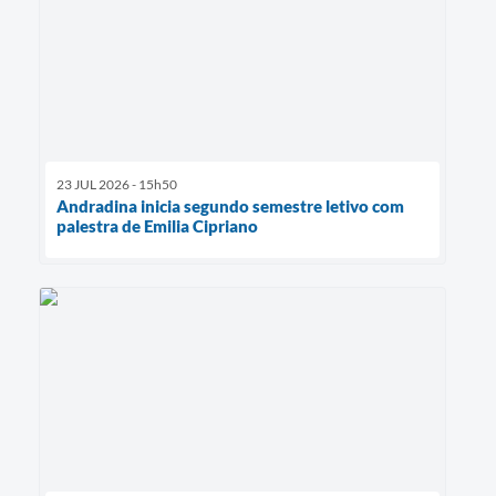
23 JUL 2026 - 15h50
Andradina inicia segundo semestre letivo com
palestra de Emilia Cipriano