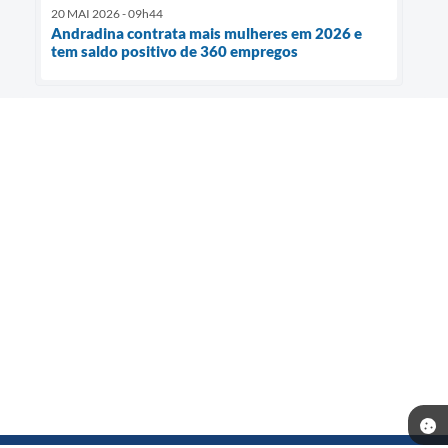
20 MAI 2026 - 09h44
Andradina contrata mais mulheres em 2026 e
tem saldo positivo de 360 empregos