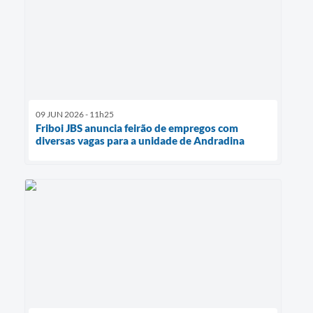
09 JUN 2026 - 11h25
Friboi JBS anuncia feirão de empregos com
diversas vagas para a unidade de Andradina