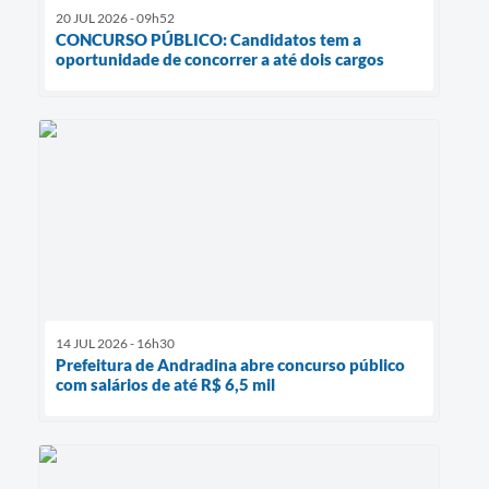
20 JUL 2026 - 09h52
CONCURSO PÚBLICO: Candidatos tem a
oportunidade de concorrer a até dois cargos
14 JUL 2026 - 16h30
Prefeitura de Andradina abre concurso público
com salários de até R$ 6,5 mil