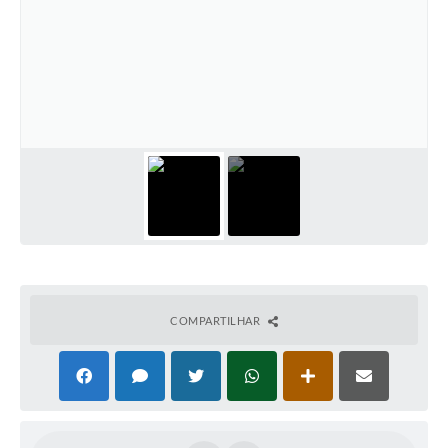
COMPARTILHAR