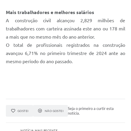
Mais trabalhadores e melhores salários
A construção civil alcançou 2,829 milhões de
trabalhadores com carteira assinada este ano ou 178 mil
a mais que no mesmo mês do ano anterior.
O total de profissionais registrados na construção
avançou 6,71% no primeiro trimestre de 2024 ante ao
mesmo período do ano passado.
Seja o primeiro a curtir esta
GOSTEI
NÃO GOSTEI
notícia.
NOTÍCIA MAIS RECENTE