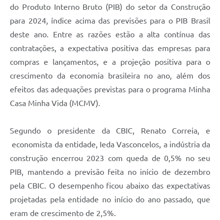
do Produto Interno Bruto (PIB) do setor da Construção
para 2024, índice acima das previsões para o PIB Brasil
deste ano. Entre as razões estão a alta contínua das
contratações, a expectativa positiva das empresas para
compras e lançamentos, e a projeção positiva para o
crescimento da economia brasileira no ano, além dos
efeitos das adequações previstas para o programa Minha
Casa Minha Vida (MCMV).
Segundo o presidente da CBIC, Renato Correia, e
economista da entidade, Ieda Vasconcelos, a indústria da
construção encerrou 2023 com queda de 0,5% no seu
PIB, mantendo a previsão feita no início de dezembro
pela CBIC. O desempenho ficou abaixo das expectativas
projetadas pela entidade no início do ano passado, que
eram de crescimento de 2,5%.