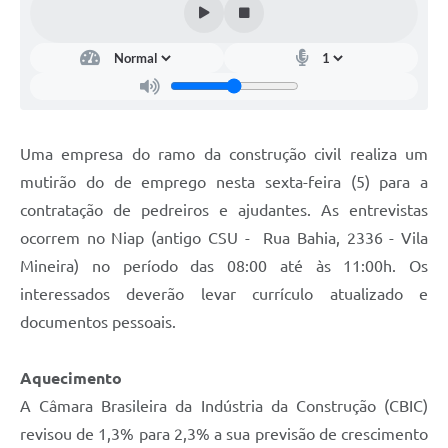
Uma empresa do ramo da construção civil realiza um
mutirão do de emprego nesta sexta-feira (5) para a
contratação de pedreiros e ajudantes. As entrevistas
ocorrem no Niap (antigo CSU - Rua Bahia, 2336 - Vila
Mineira) no período das 08:00 até às 11:00h. Os
interessados deverão levar currículo atualizado e
documentos pessoais.
Aquecimento
A Câmara Brasileira da Indústria da Construção (CBIC)
revisou de 1,3% para 2,3% a sua previsão de crescimento